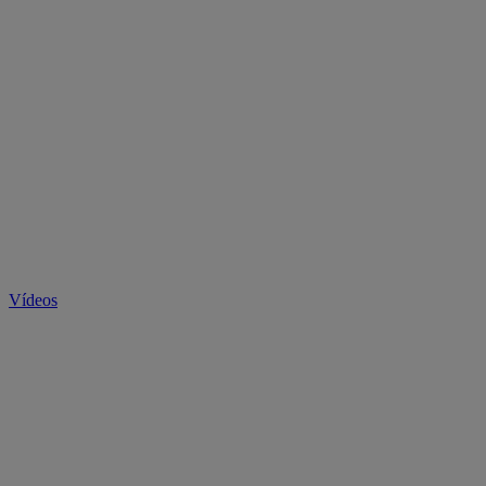
Vídeos