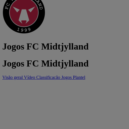
Jogos FC Midtjylland
Jogos FC Midtjylland
Visão geral
Vídeo
Classificação
Jogos
Plantel