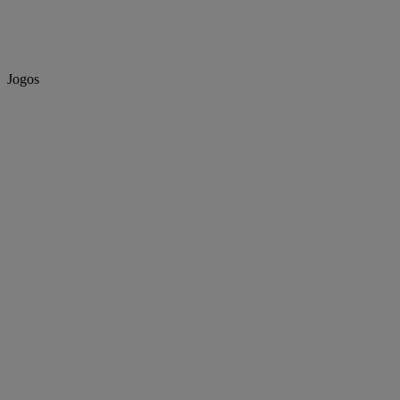
Jogos