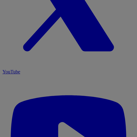
YouTube