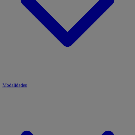
Modalidades