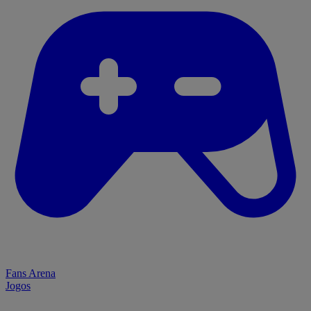
Fans Arena
Jogos