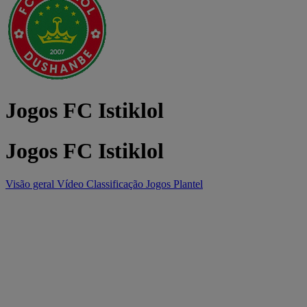
Jogos FC Istiklol
Jogos FC Istiklol
Visão geral
Vídeo
Classificação
Jogos
Plantel