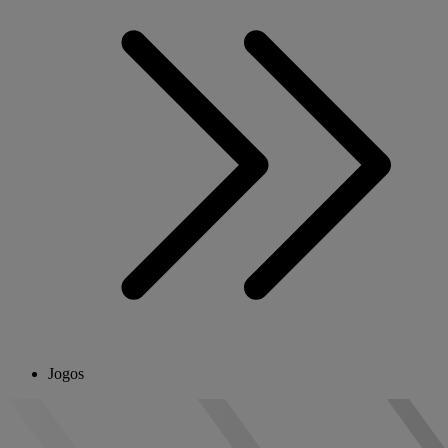
Jogos