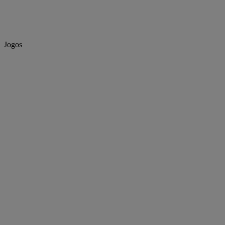
Jogos