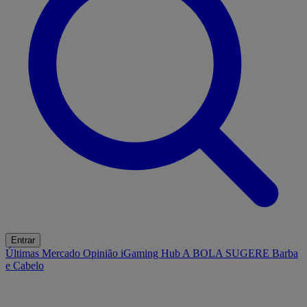
Entrar
Últimas
Mercado
Opinião
iGaming Hub
A BOLA SUGERE
Barba
e Cabelo