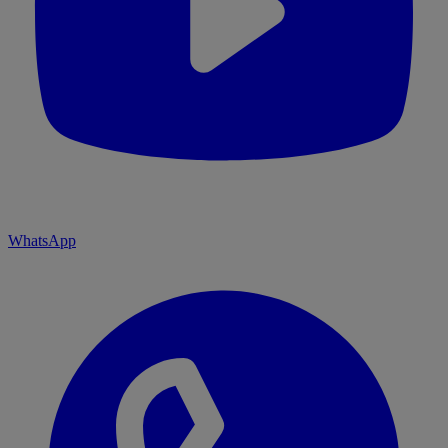
WhatsApp