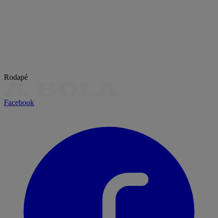
Rodapé
Facebook