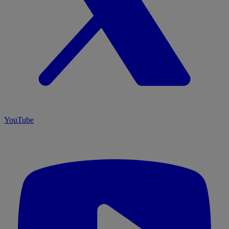
YouTube