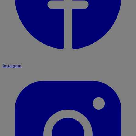
Instagram