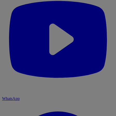
WhatsApp