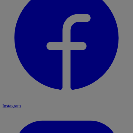
Instagram