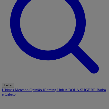
Entrar
Últimas
Mercado
Opinião
iGaming Hub
A BOLA SUGERE
Barba
e Cabelo