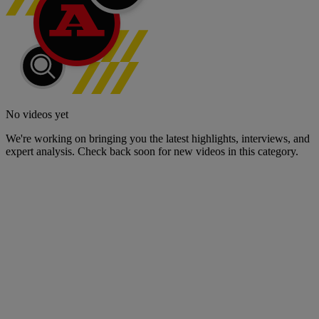
No videos yet
We're working on bringing you the latest highlights, interviews, and
expert analysis. Check back soon for new videos in this category.