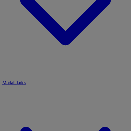
Modalidades