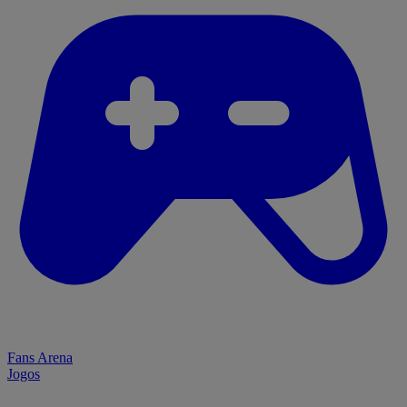
Fans Arena
Jogos