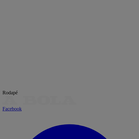
Rodapé
Facebook