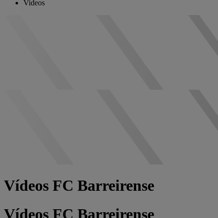
Videos
Vídeos FC Barreirense
Vídeos FC Barreirense