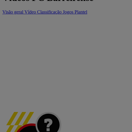
Visão geral
Vídeo
Classificação
Jogos
Plantel