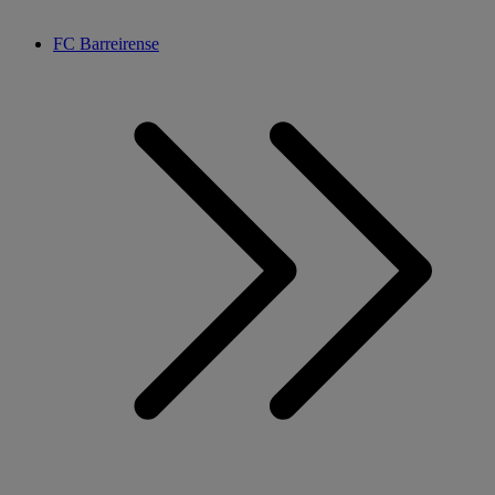
FC Barreirense