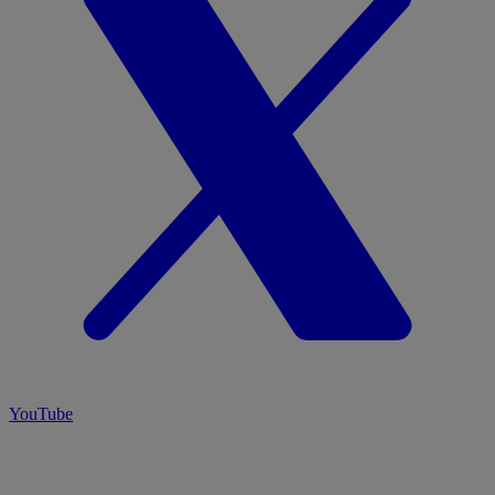
YouTube