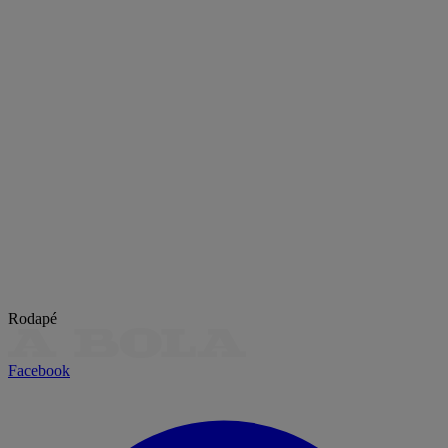
Rodapé
Facebook