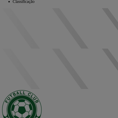
Classificação