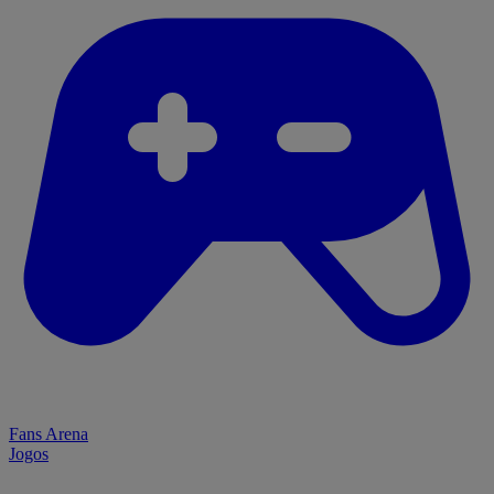
Fans Arena
Jogos