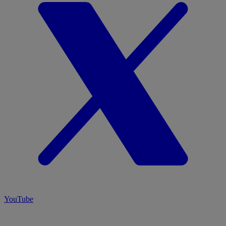
YouTube