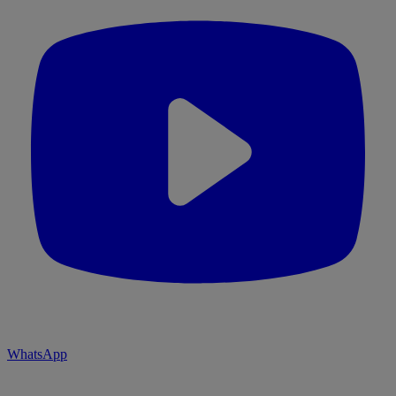
WhatsApp