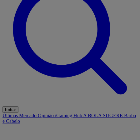
Entrar
Últimas
Mercado
Opinião
iGaming Hub
A BOLA SUGERE
Barba
e Cabelo