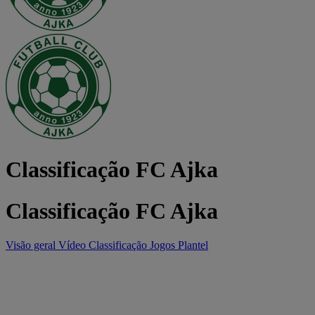
Classificação FC Ajka
Classificação FC Ajka
Visão geral
Vídeo
Classificação
Jogos
Plantel