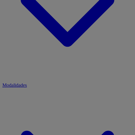
Modalidades