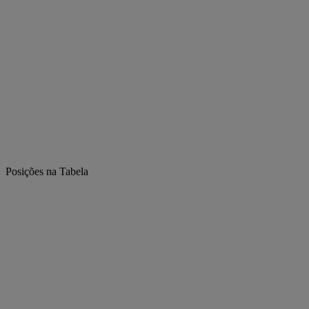
Posições na Tabela