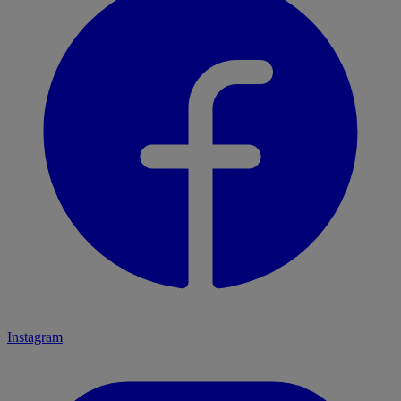
Instagram