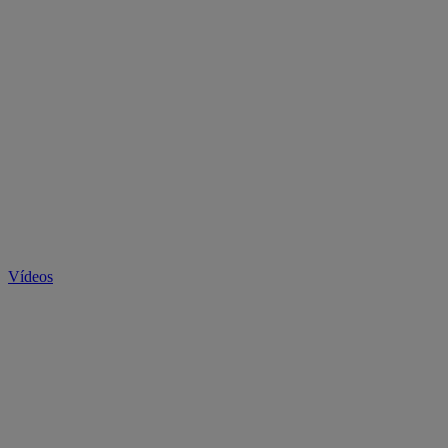
Vídeos