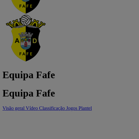
Equipa Fafe
Equipa Fafe
Visão geral
Vídeo
Classificação
Jogos
Plantel