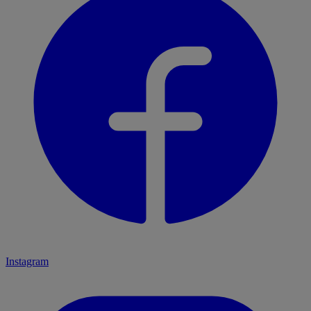
Instagram