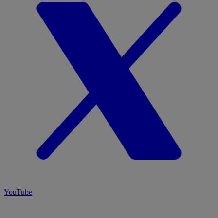
YouTube