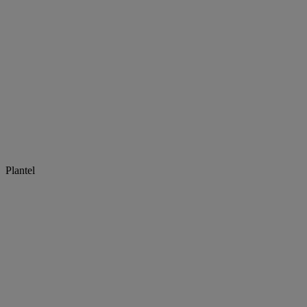
Plantel