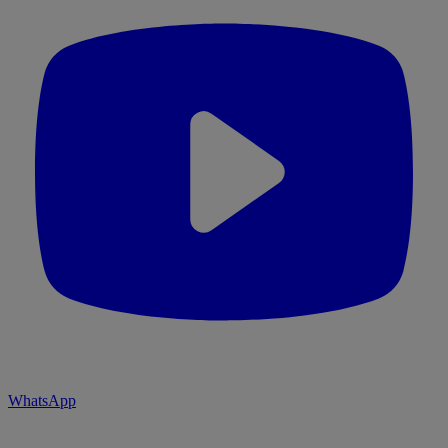
WhatsApp