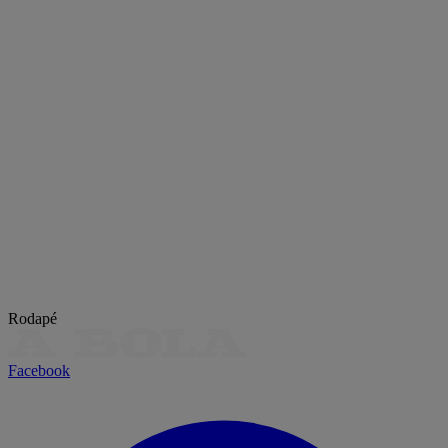
Rodapé
Facebook