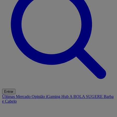
Entrar
Últimas
Mercado
Opinião
iGaming Hub
A BOLA SUGERE
Barba
e Cabelo