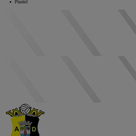
Plantel