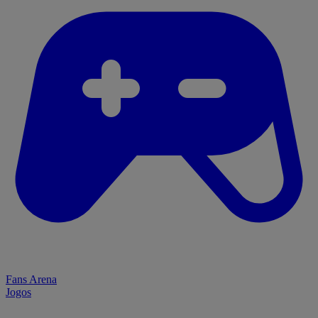
Fans Arena
Jogos