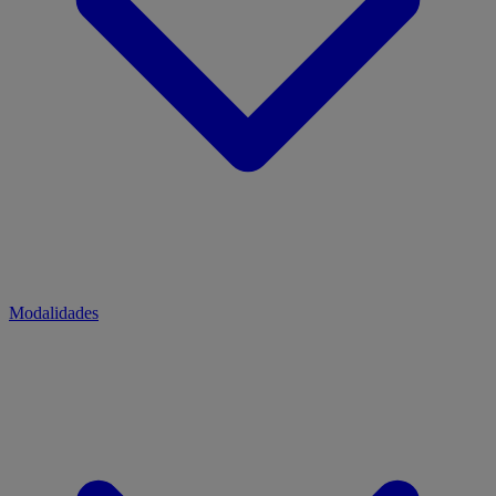
Modalidades