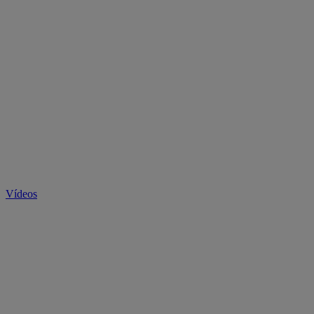
Vídeos