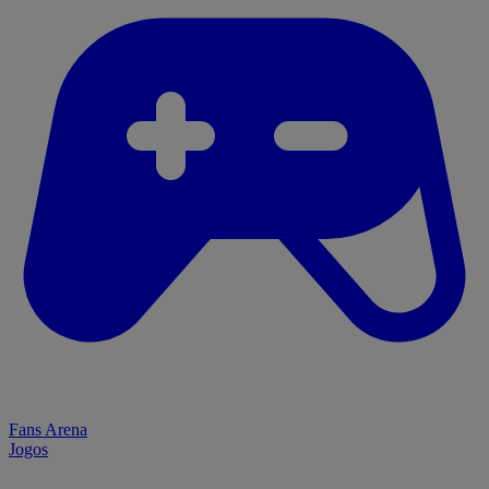
Fans Arena
Jogos