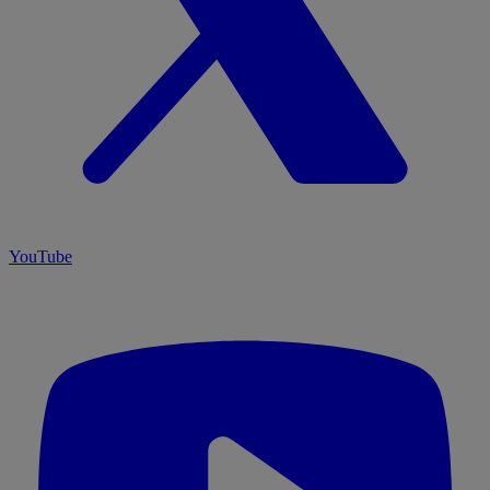
YouTube