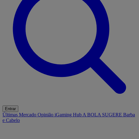
Entrar
Últimas
Mercado
Opinião
iGaming Hub
A BOLA SUGERE
Barba
e Cabelo