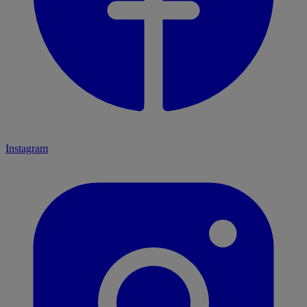
Instagram