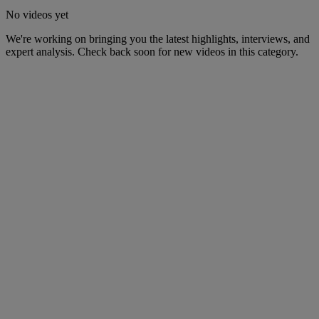
No videos yet
We're working on bringing you the latest highlights, interviews, and
expert analysis. Check back soon for new videos in this category.