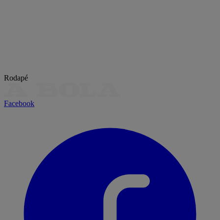
Rodapé
Facebook