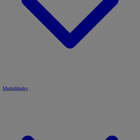
Modalidades