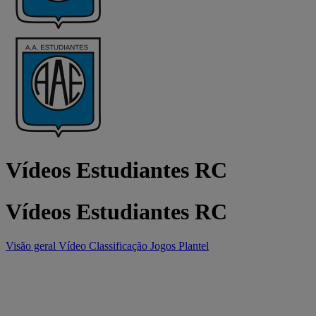
Vídeos Estudiantes RC
Vídeos Estudiantes RC
Visão geral
Vídeo
Classificação
Jogos
Plantel