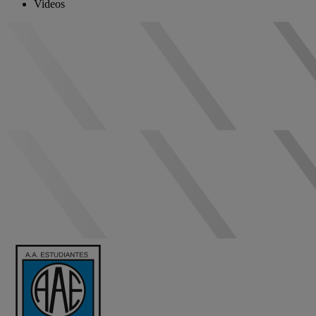
Videos