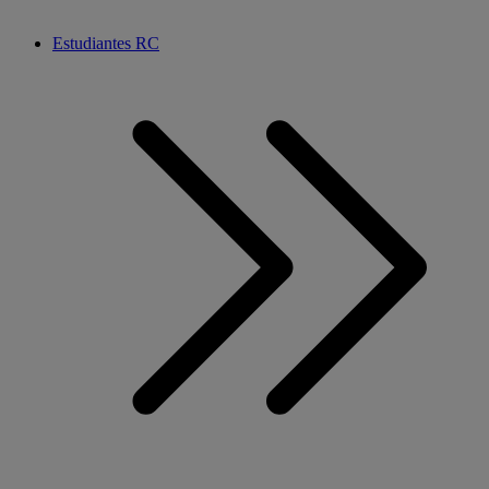
Estudiantes RC