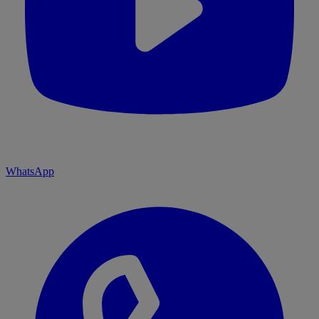
WhatsApp