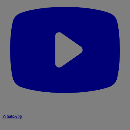
WhatsApp