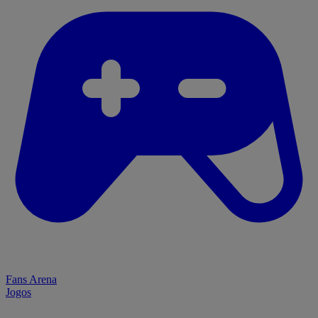
Fans Arena
Jogos