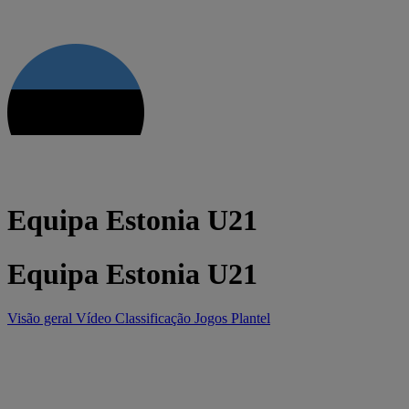
Equipa Estonia U21
Equipa Estonia U21
Visão geral
Vídeo
Classificação
Jogos
Plantel