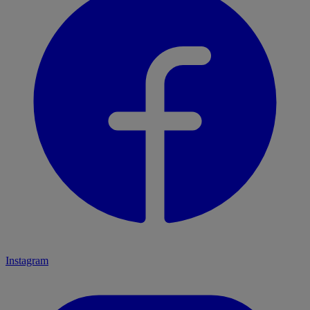
Instagram