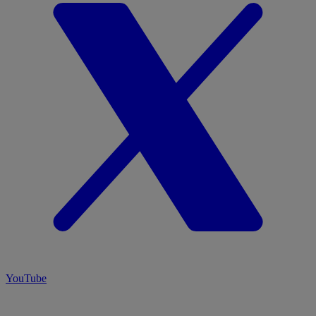
YouTube