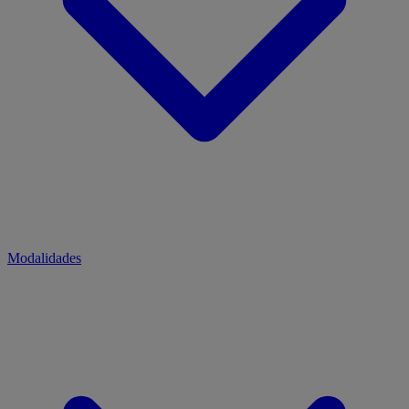
Modalidades