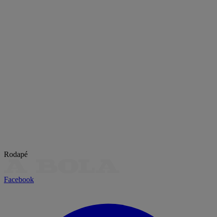
Rodapé
Facebook