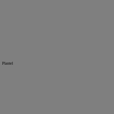
Plantel