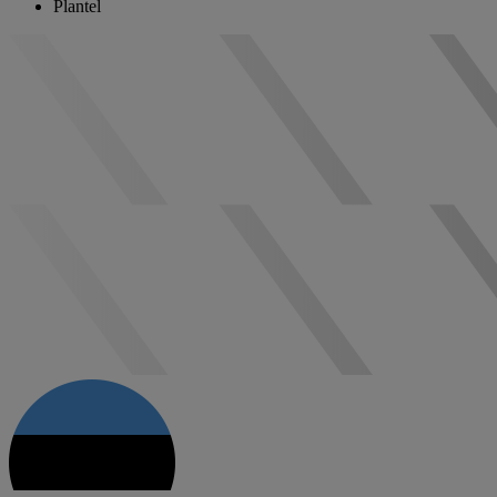
Plantel