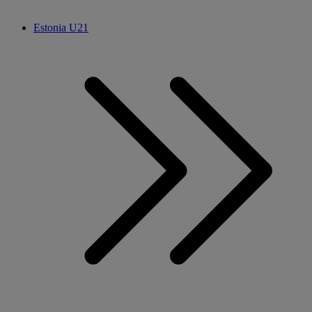
Estonia U21