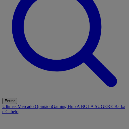
Entrar
Últimas
Mercado
Opinião
iGaming Hub
A BOLA SUGERE
Barba
e Cabelo