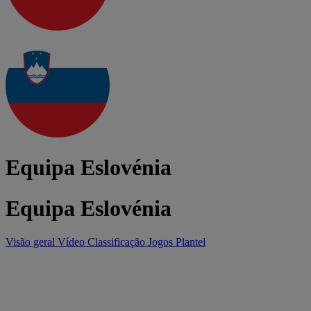
Equipa Eslovénia
Equipa Eslovénia
Visão geral
Vídeo
Classificação
Jogos
Plantel