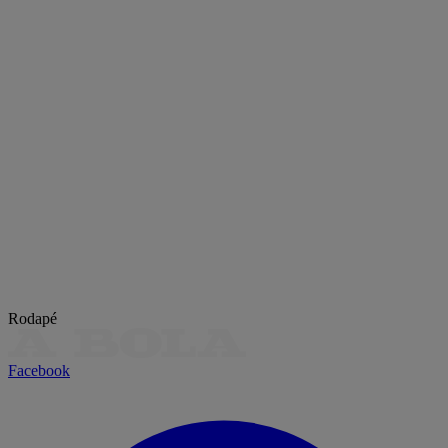
Rodapé
Facebook