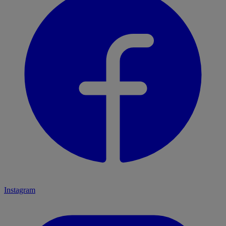
Instagram