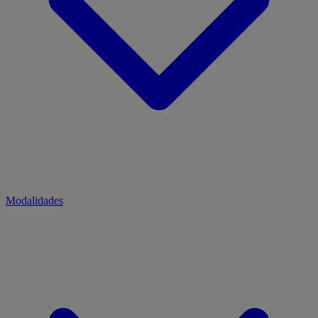
Modalidades