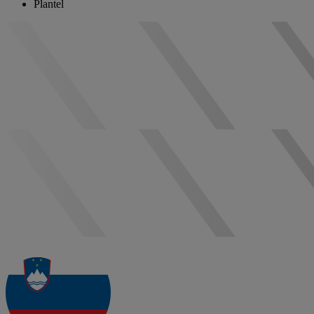
Plantel