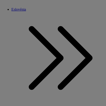
Eslovénia