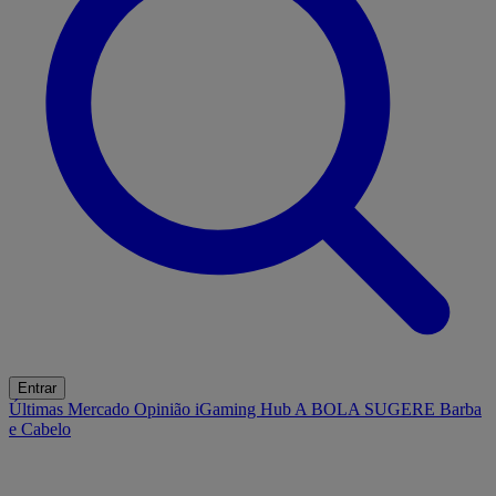
Entrar
Últimas
Mercado
Opinião
iGaming Hub
A BOLA SUGERE
Barba
e Cabelo