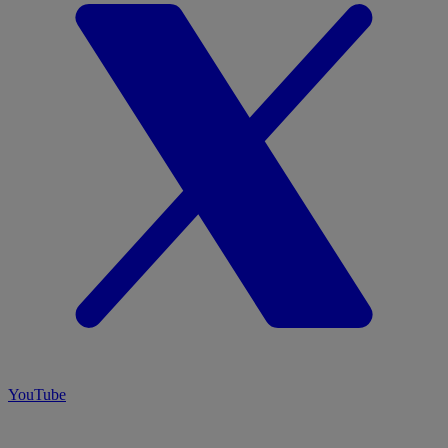
YouTube