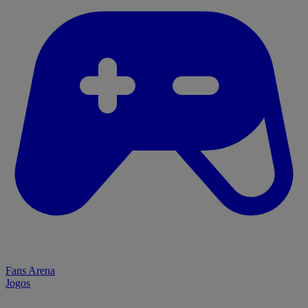
Fans Arena
Jogos