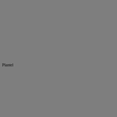
Plantel