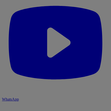
WhatsApp