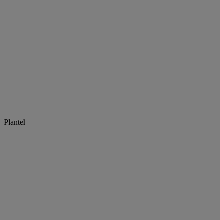
Plantel