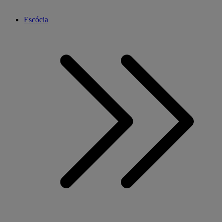
Escócia