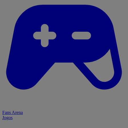
Fans Arena
Jogos