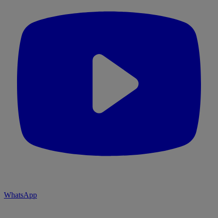
WhatsApp