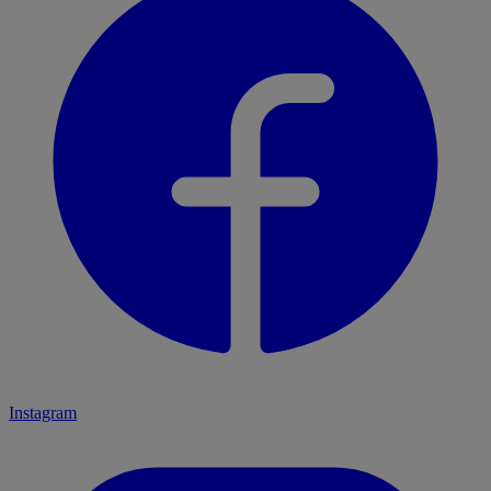
Instagram