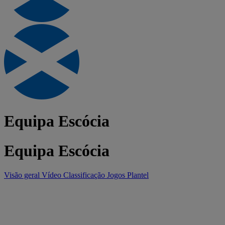
Equipa Escócia
Equipa Escócia
Visão geral
Vídeo
Classificação
Jogos
Plantel