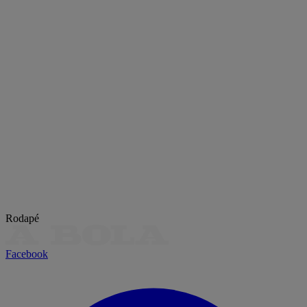
Rodapé
Facebook