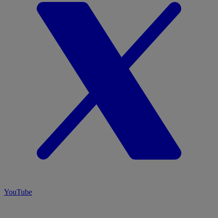
YouTube