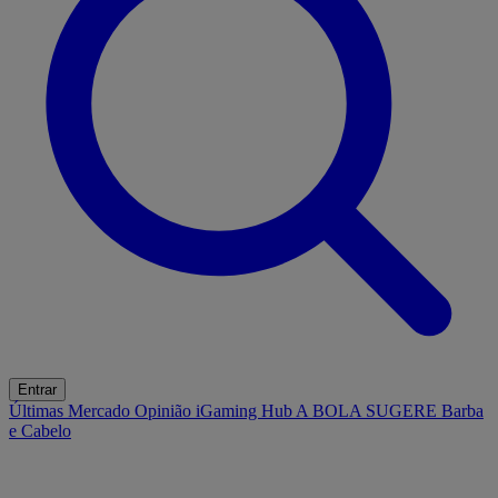
Entrar
Últimas
Mercado
Opinião
iGaming Hub
A BOLA SUGERE
Barba
e Cabelo