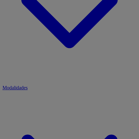
Modalidades