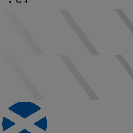
Plantel