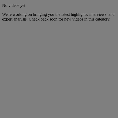
No videos yet
We're working on bringing you the latest highlights, interviews, and
expert analysis. Check back soon for new videos in this category.