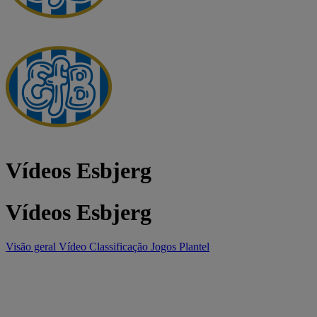
Vídeos Esbjerg
Vídeos Esbjerg
Visão geral
Vídeo
Classificação
Jogos
Plantel