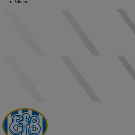
Videos