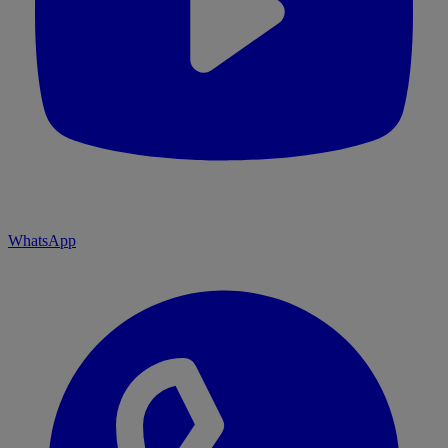
WhatsApp