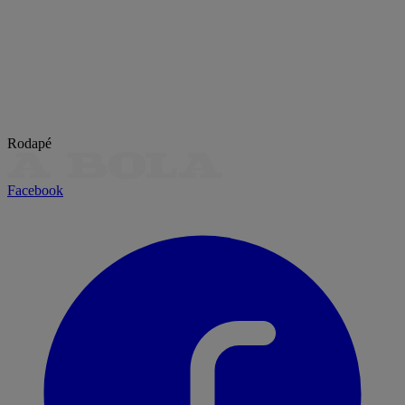
Rodapé
Facebook