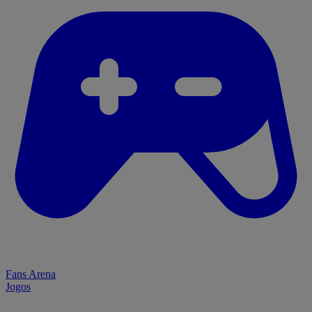
Fans Arena
Jogos