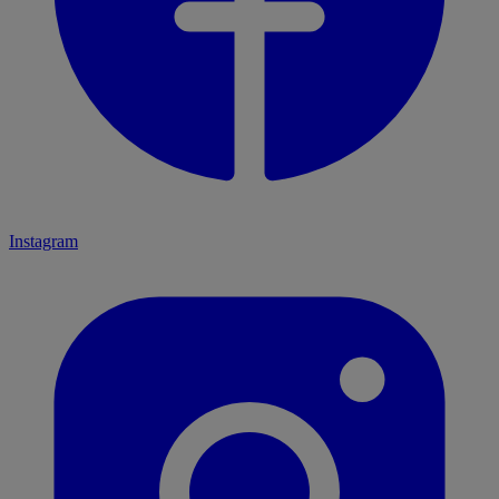
Instagram