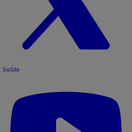
YouTube