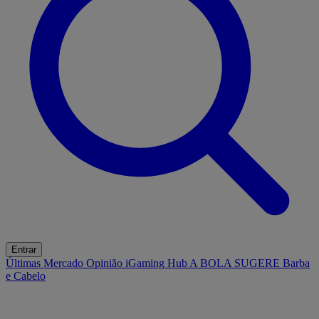
Entrar
Últimas
Mercado
Opinião
iGaming Hub
A BOLA SUGERE
Barba
e Cabelo