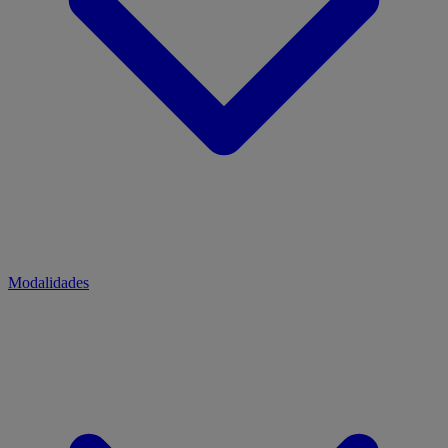
Modalidades