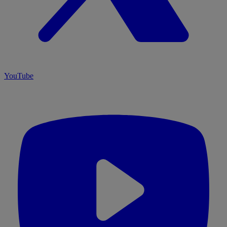
YouTube