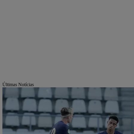
Últimas Notícias