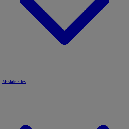
Modalidades