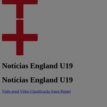
Notícias England U19
Notícias England U19
Visão geral
Vídeo
Classificação
Jogos
Plantel