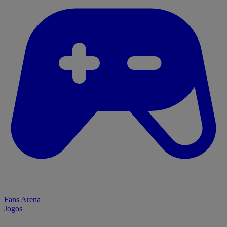
Fans Arena
Jogos