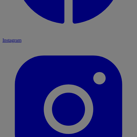
Instagram