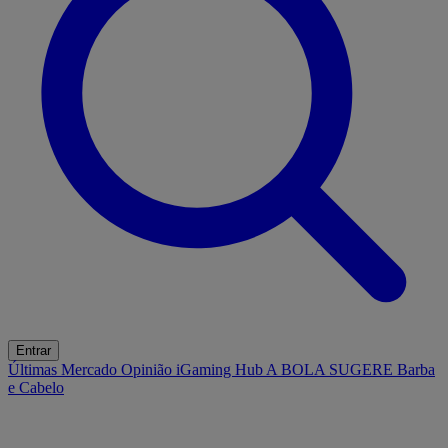
Entrar
Últimas
Mercado
Opinião
iGaming Hub
A BOLA SUGERE
Barba
e Cabelo