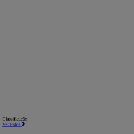
Classificação
Ver todos