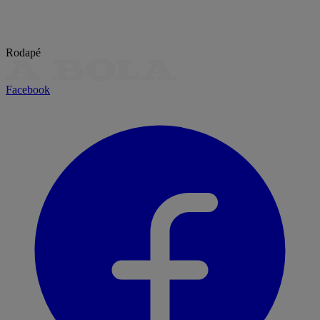
Rodapé
Facebook