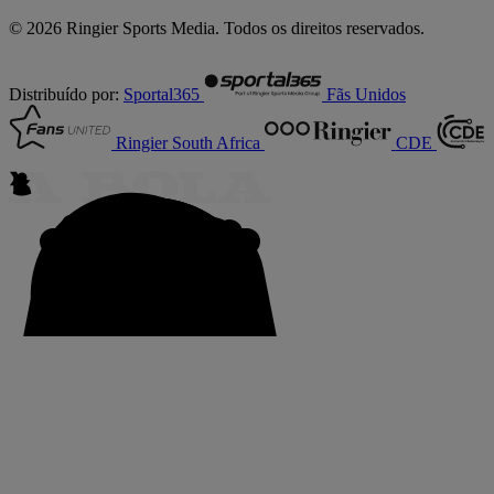
© 2026 Ringier Sports Media. Todos os direitos reservados.
Distribuído por:
Sportal365
Fãs Unidos
Ringier South Africa
CDE