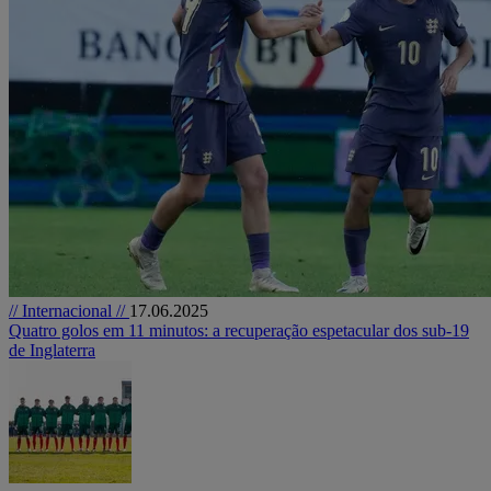
// Internacional //
17.06.2025
Quatro golos em 11 minutos: a recuperação espetacular dos sub-19
de Inglaterra