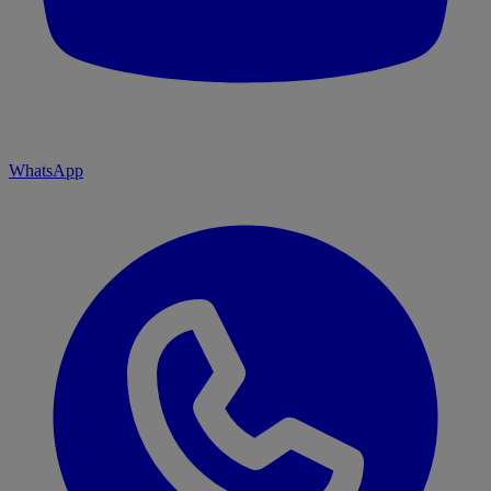
WhatsApp