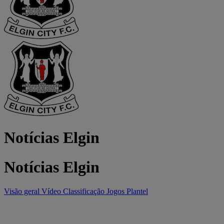
Notícias Elgin
Notícias Elgin
Visão geral
Vídeo
Classificação
Jogos
Plantel