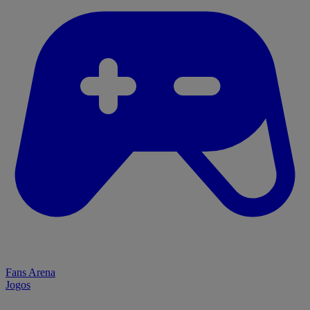
Fans Arena
Jogos