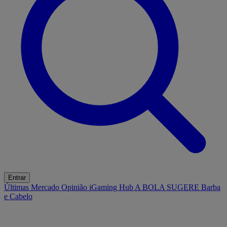
Entrar
Últimas
Mercado
Opinião
iGaming Hub
A BOLA SUGERE
Barba
e Cabelo