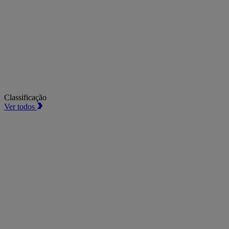
Classificação
Ver todos