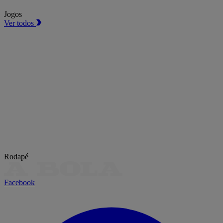
Jogos
Ver todos
Rodapé
Facebook