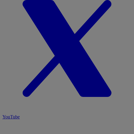
YouTube