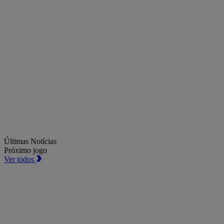
Últimas Notícias
Próximo jogo
Ver todos