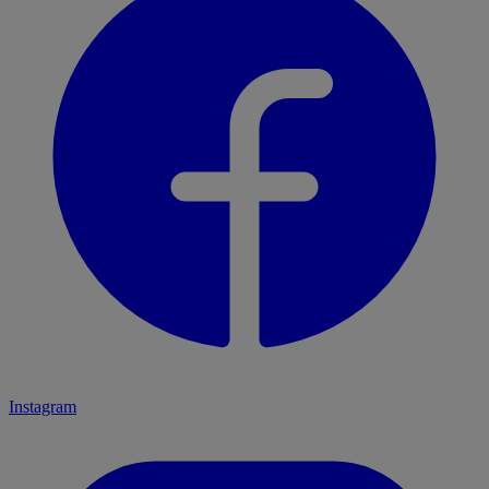
Instagram