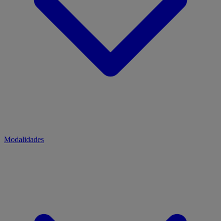
Modalidades