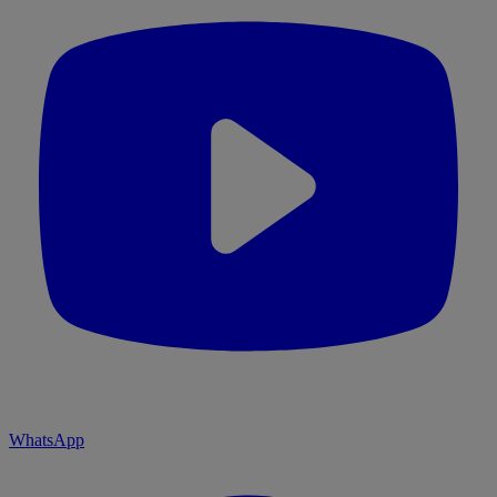
WhatsApp