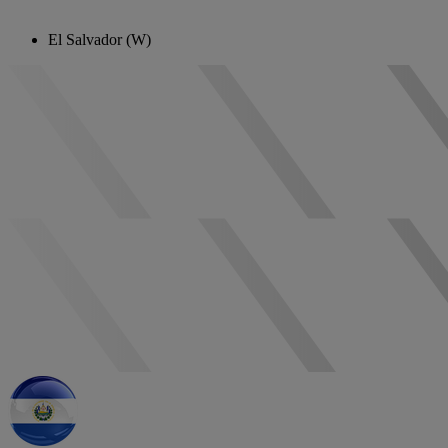
El Salvador (W)