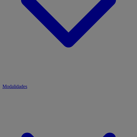
Modalidades