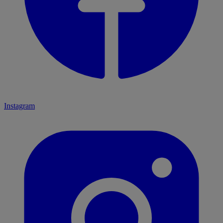
Instagram