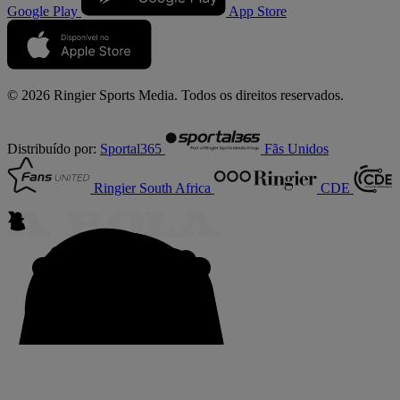
Google Play
App Store
© 2026 Ringier Sports Media. Todos os direitos reservados.
Distribuído por:
Sportal365
Fãs Unidos
Ringier South Africa
CDE