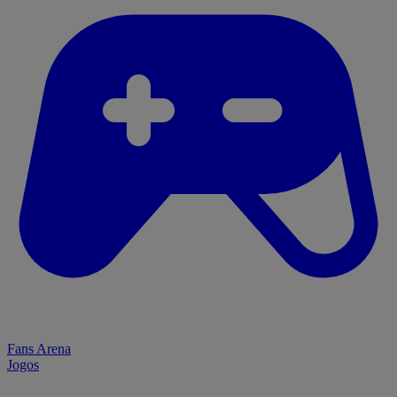
Fans Arena
Jogos