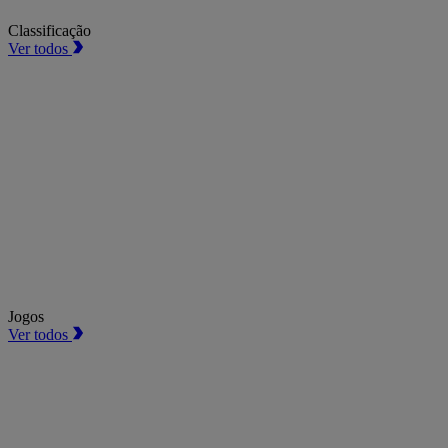
Classificação
Ver todos
Jogos
Ver todos