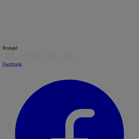
Rodapé
Facebook