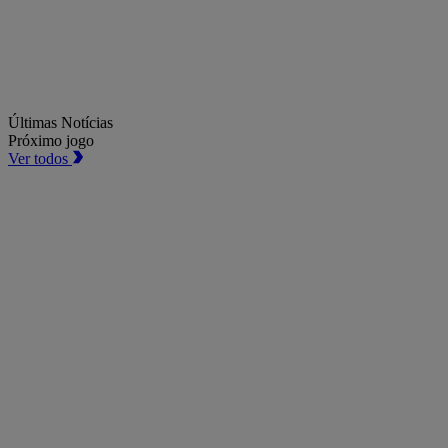
Últimas Notícias
Próximo jogo
Ver todos