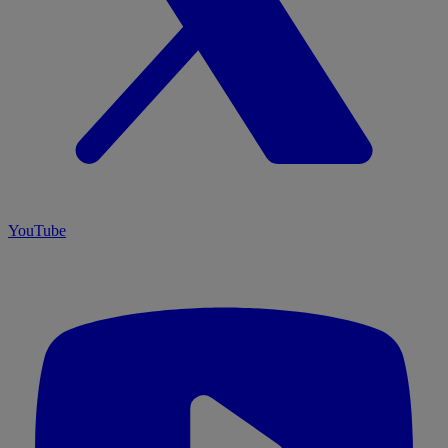
YouTube