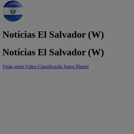
Notícias El Salvador (W)
Notícias El Salvador (W)
Visão geral
Vídeo
Classificação
Jogos
Plantel