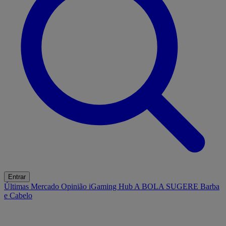
Entrar
Últimas
Mercado
Opinião
iGaming Hub
A BOLA SUGERE
Barba
e Cabelo