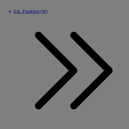
Ein. Frankfurt (W)