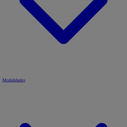
Modalidades