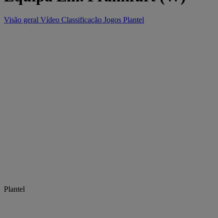
Visão geral
Vídeo
Classificação
Jogos
Plantel
Plantel