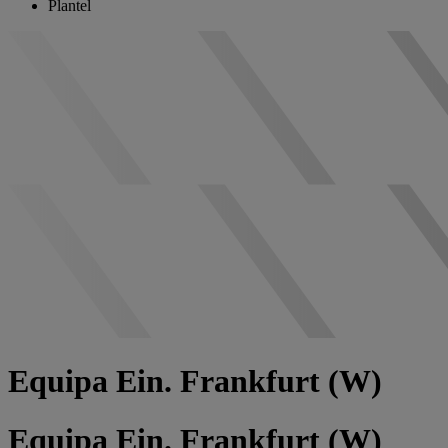
Plantel
Equipa Ein. Frankfurt (W)
Equipa Ein. Frankfurt (W)