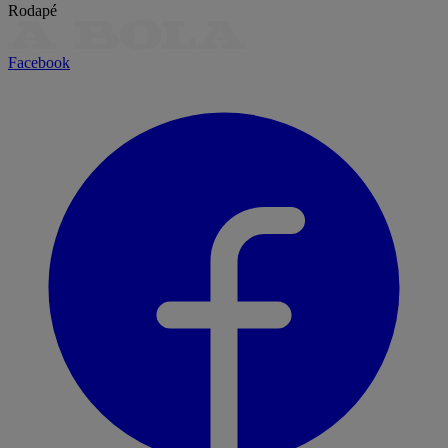
Rodapé
Facebook