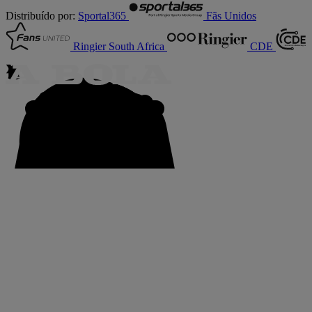
Distribuído por:
Sportal365
Fãs Unidos
Ringier South Africa
CDE