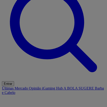
Entrar
Últimas
Mercado
Opinião
iGaming Hub
A BOLA SUGERE
Barba
e Cabelo