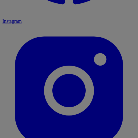
Instagram