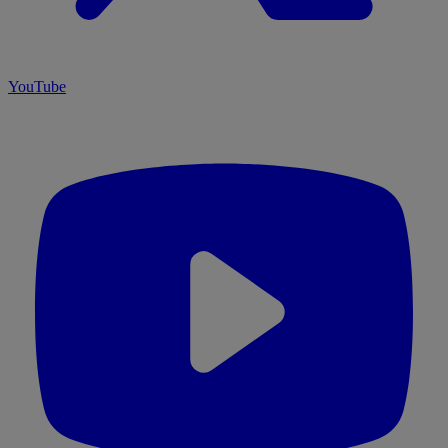
YouTube