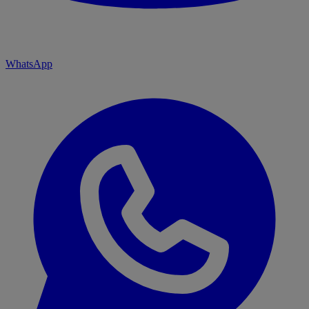
WhatsApp