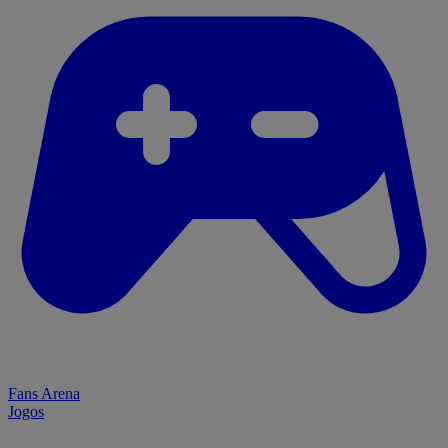
Fans Arena
Jogos