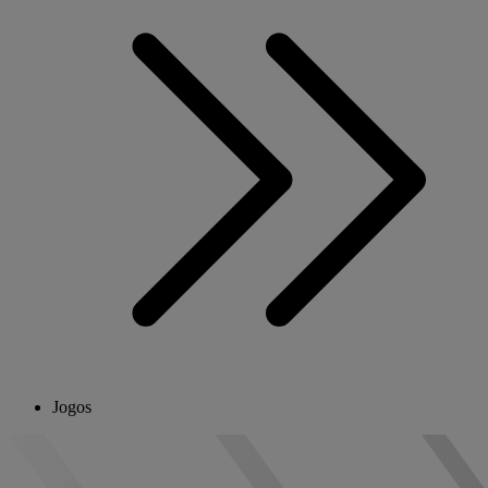
Jogos