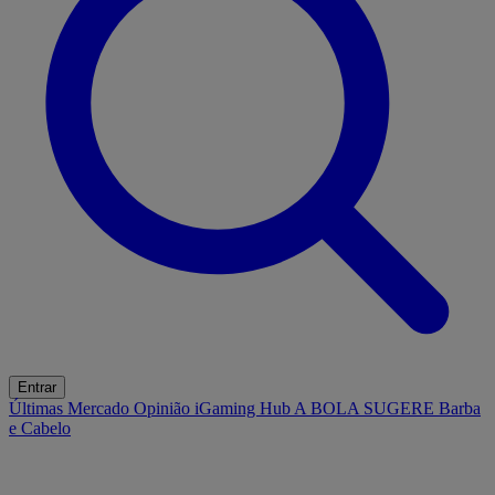
Entrar
Últimas
Mercado
Opinião
iGaming Hub
A BOLA SUGERE
Barba
e Cabelo