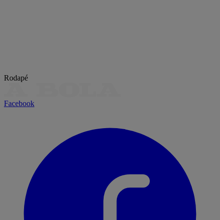
Rodapé
Facebook