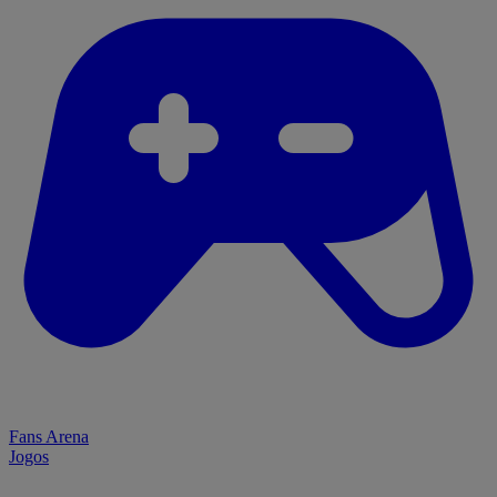
Fans Arena
Jogos