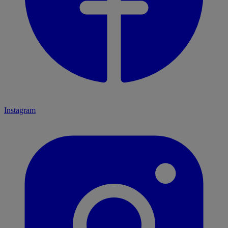
Instagram