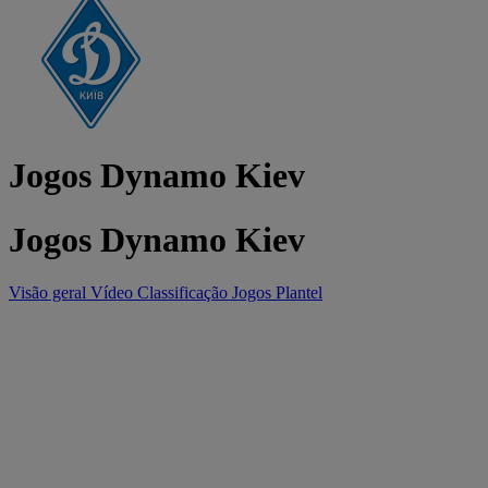
Jogos Dynamo Kiev
Jogos Dynamo Kiev
Visão geral
Vídeo
Classificação
Jogos
Plantel