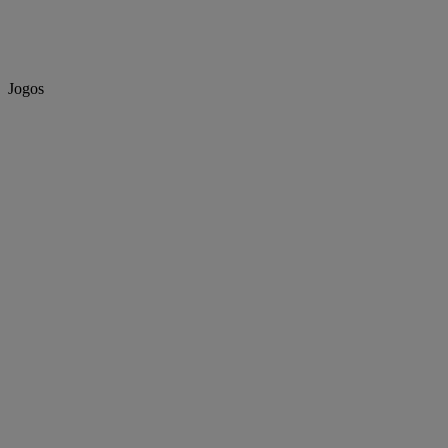
Jogos