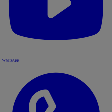
WhatsApp