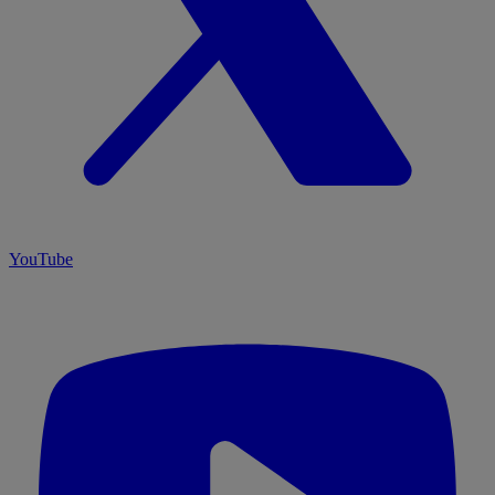
YouTube