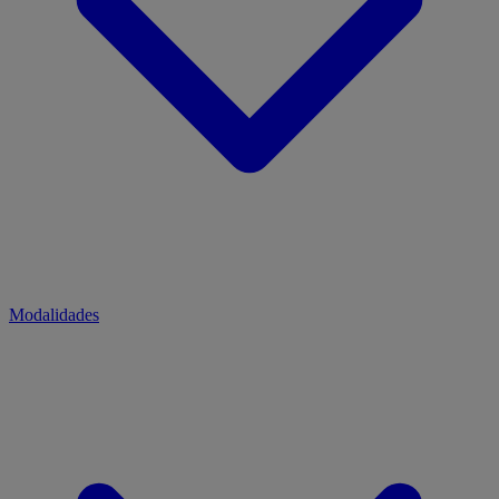
Modalidades