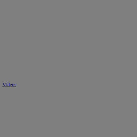
Vídeos