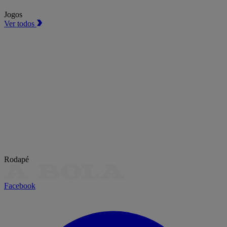
Jogos
Ver todos
Rodapé
Facebook