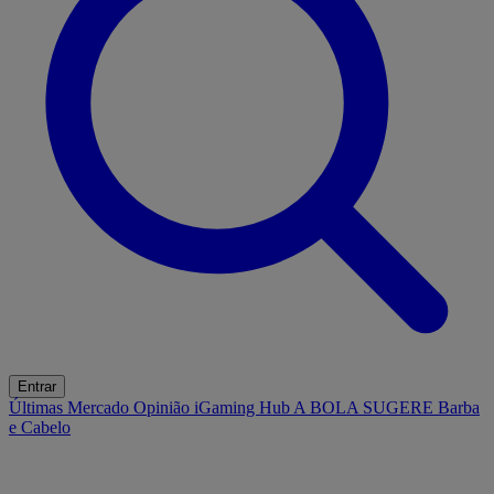
Entrar
Últimas
Mercado
Opinião
iGaming Hub
A BOLA SUGERE
Barba
e Cabelo