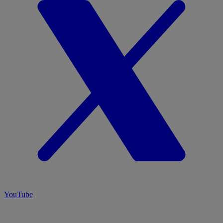
YouTube