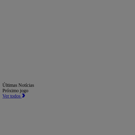
Últimas Notícias
Próximo jogo
Ver todos