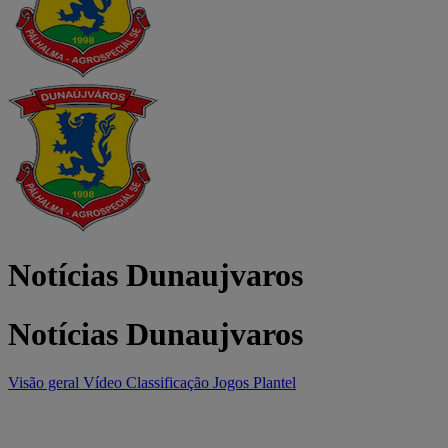
Notícias Dunaujvaros
Notícias Dunaujvaros
Visão geral
Vídeo
Classificação
Jogos
Plantel