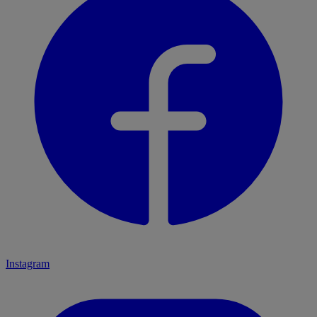
Instagram