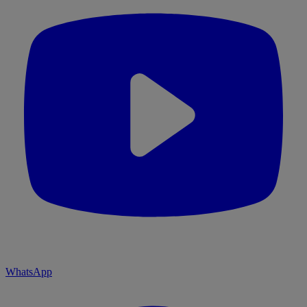
WhatsApp