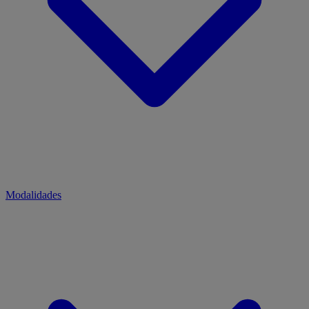
Modalidades