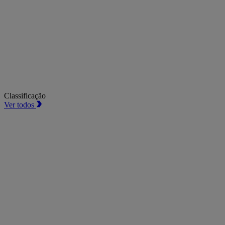
Classificação
Ver todos