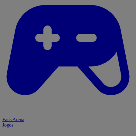
Fans Arena
Jogos