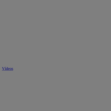
Vídeos