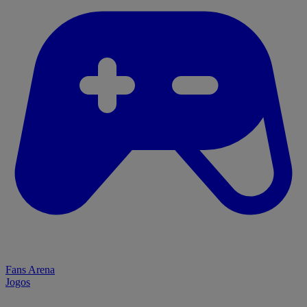
Fans Arena
Jogos