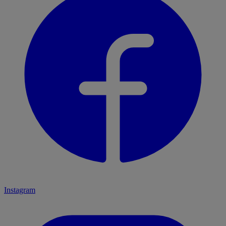
Instagram