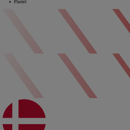
Plantel