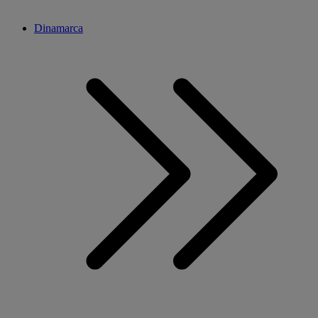
Dinamarca