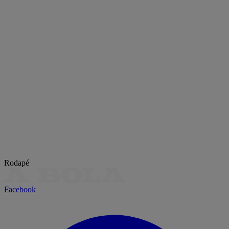
Rodapé
Facebook