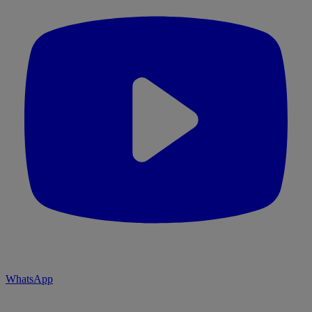
WhatsApp