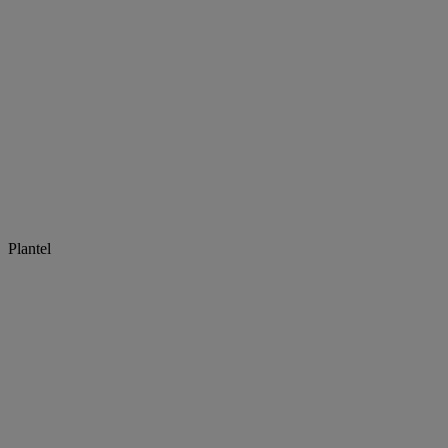
Plantel