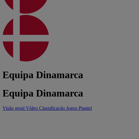
Equipa Dinamarca
Equipa Dinamarca
Visão geral
Vídeo
Classificação
Jogos
Plantel