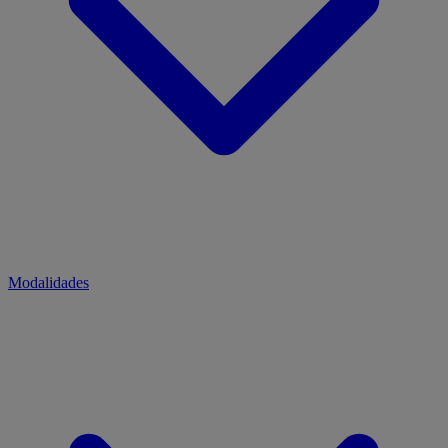
Modalidades