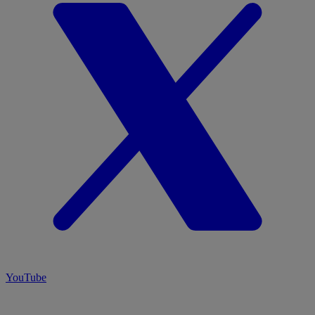
YouTube