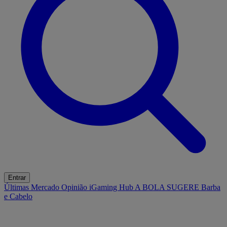
Entrar
Últimas
Mercado
Opinião
iGaming Hub
A BOLA SUGERE
Barba
e Cabelo