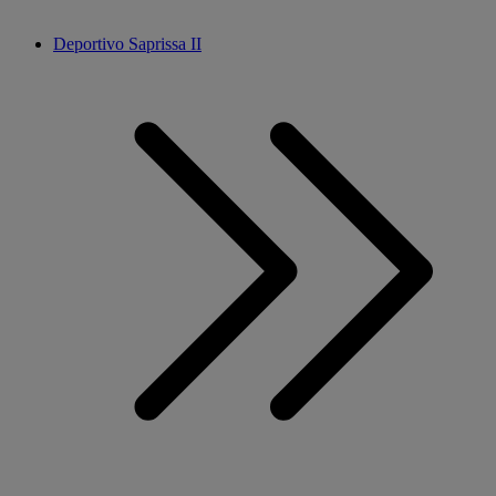
Deportivo Saprissa II