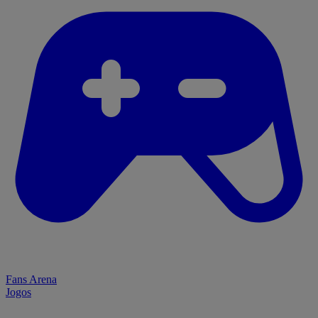
Fans Arena
Jogos