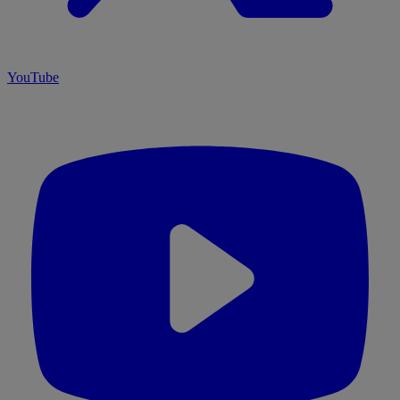
YouTube