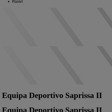
Plantel
Equipa Deportivo Saprissa II
Equipa Deportivo Saprissa II