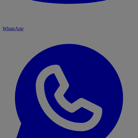
WhatsApp