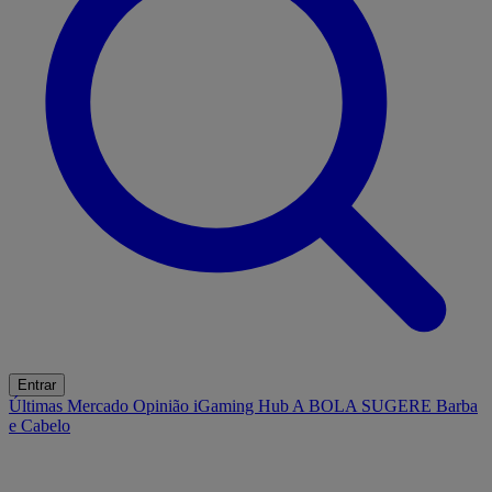
Entrar
Últimas
Mercado
Opinião
iGaming Hub
A BOLA SUGERE
Barba
e Cabelo