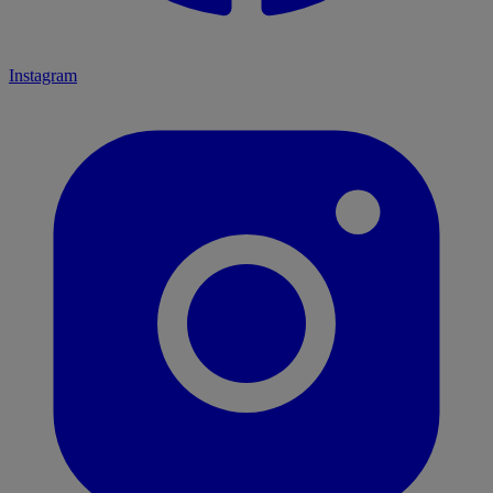
Instagram