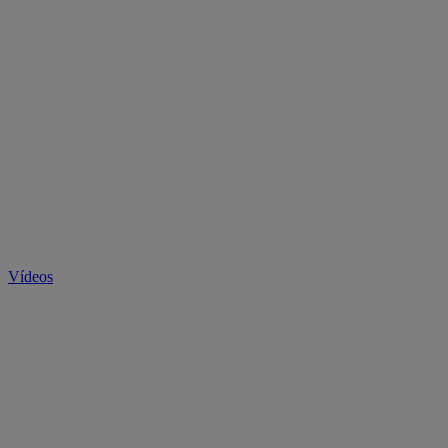
Vídeos