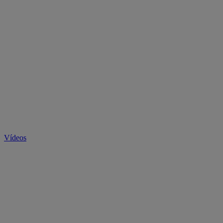
Vídeos