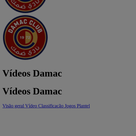
Vídeos Damac
Vídeos Damac
Visão geral
Vídeo
Classificação
Jogos
Plantel