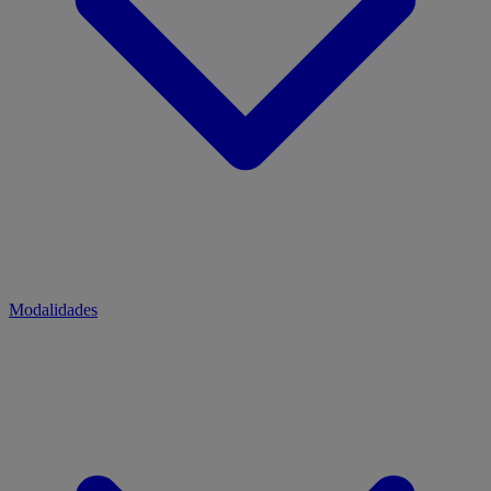
Modalidades