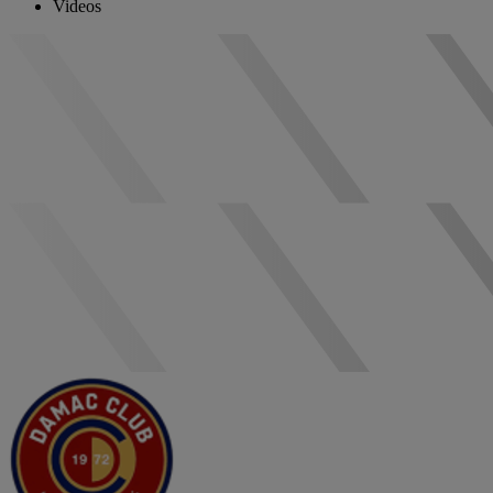
Videos