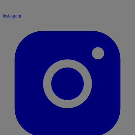
Instagram