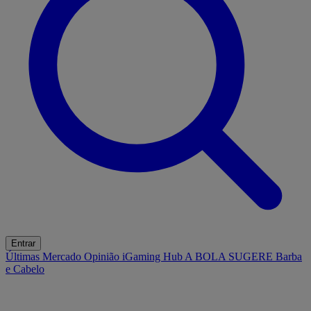
Entrar
Últimas
Mercado
Opinião
iGaming Hub
A BOLA SUGERE
Barba
e Cabelo