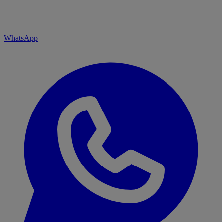
WhatsApp