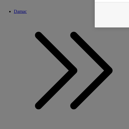
Damac