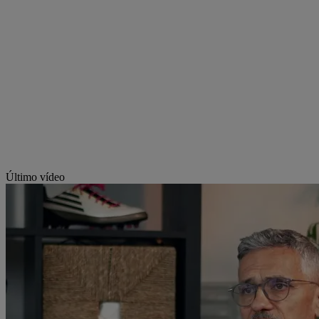
Último vídeo