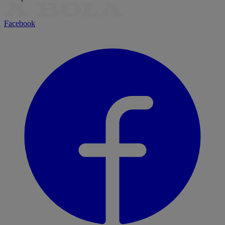
Facebook