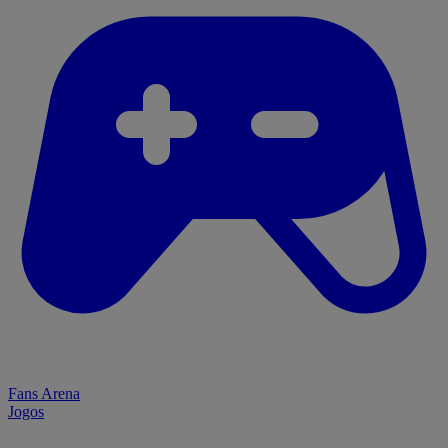
Fans Arena
Jogos