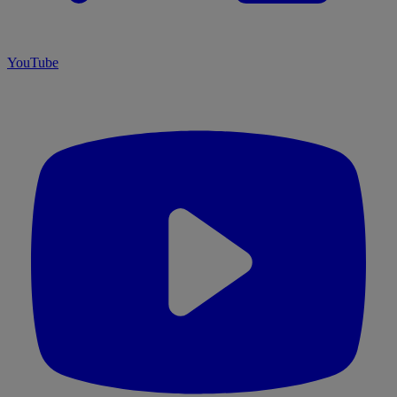
YouTube