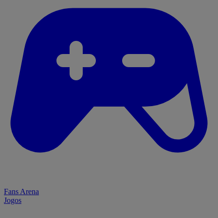
Fans Arena
Jogos