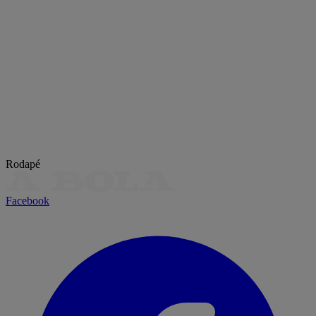
Rodapé
Facebook