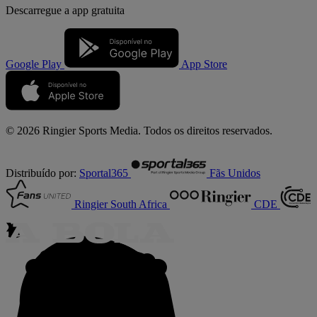
Descarregue a
app gratuita
Google Play
App Store
© 2026 Ringier Sports Media. Todos os direitos reservados.
Distribuído por:
Sportal365
Fãs Unidos
Ringier South Africa
CDE