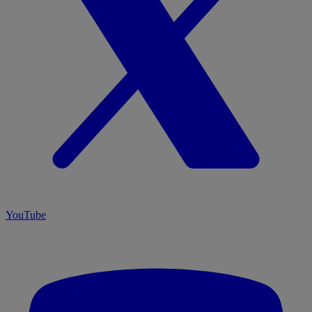
YouTube