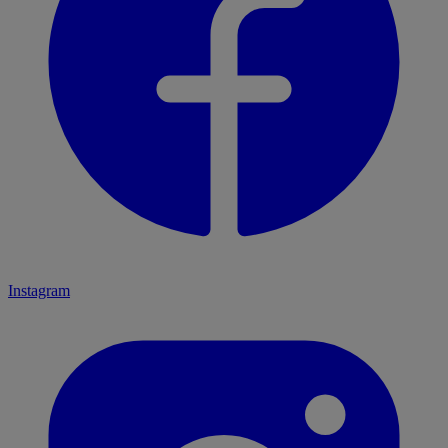
Instagram