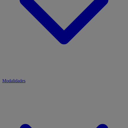
Modalidades