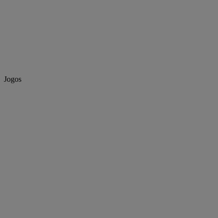
Jogos