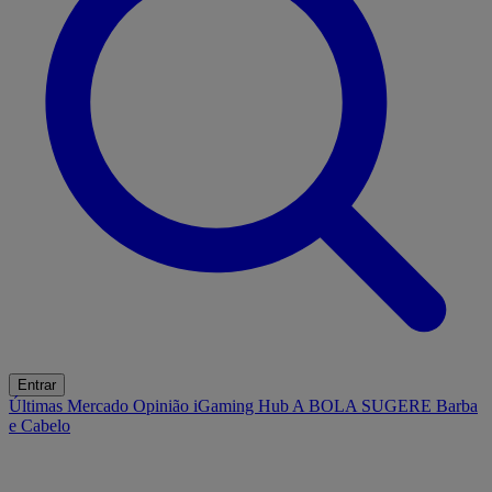
Entrar
Últimas
Mercado
Opinião
iGaming Hub
A BOLA SUGERE
Barba
e Cabelo