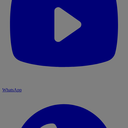
WhatsApp