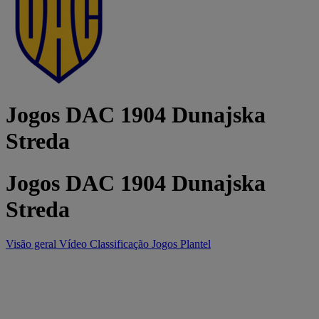
Jogos DAC 1904 Dunajska
Streda
Jogos DAC 1904 Dunajska
Streda
Visão geral
Vídeo
Classificação
Jogos
Plantel