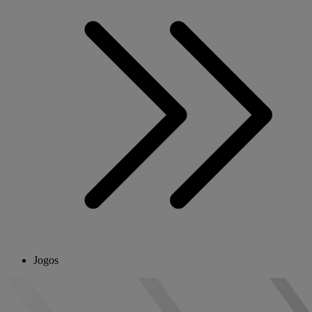
Jogos