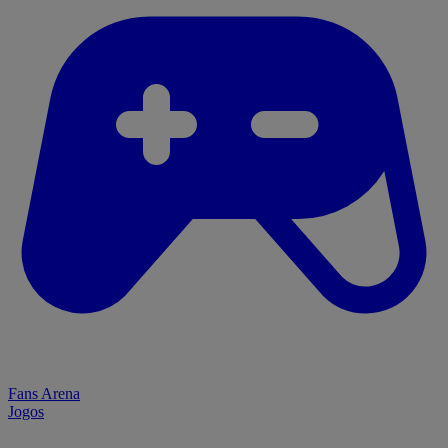
Fans Arena
Jogos