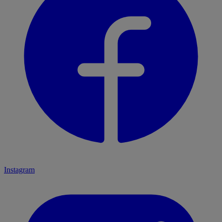
Instagram