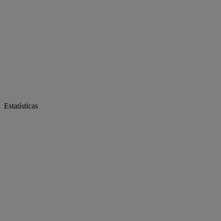
Estatísticas