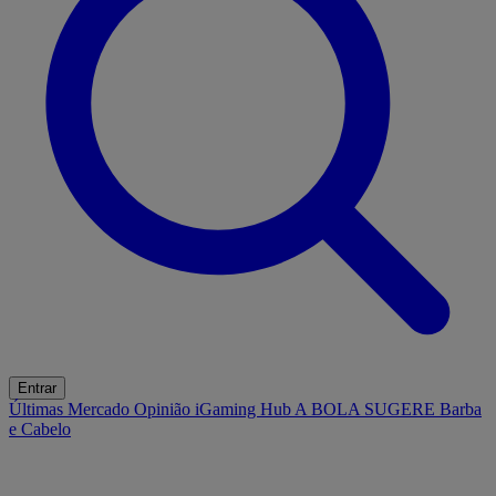
Entrar
Últimas
Mercado
Opinião
iGaming Hub
A BOLA SUGERE
Barba
e Cabelo