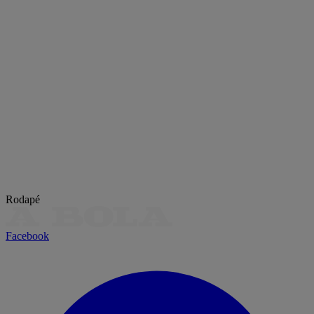
Rodapé
Facebook