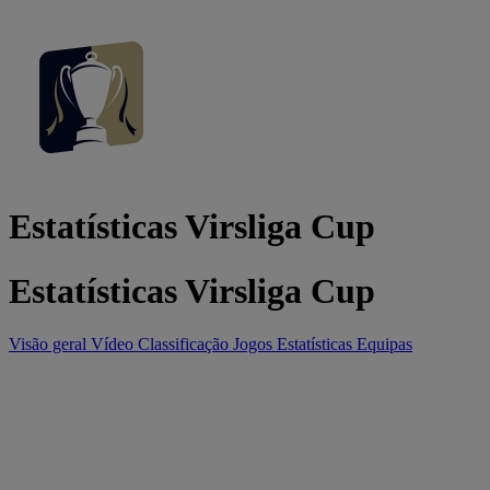
Estatísticas Virsliga Cup
Estatísticas Virsliga Cup
Visão geral
Vídeo
Classificação
Jogos
Estatísticas
Equipas