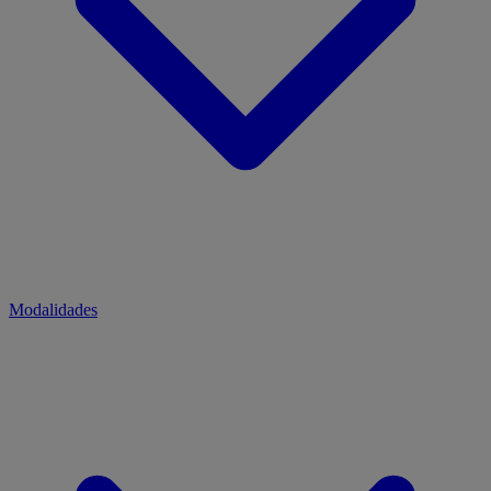
Modalidades