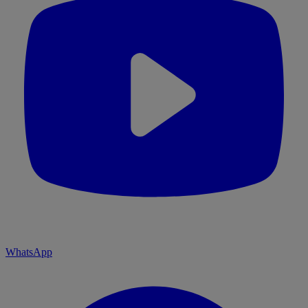
WhatsApp