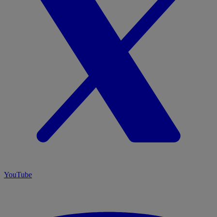
YouTube