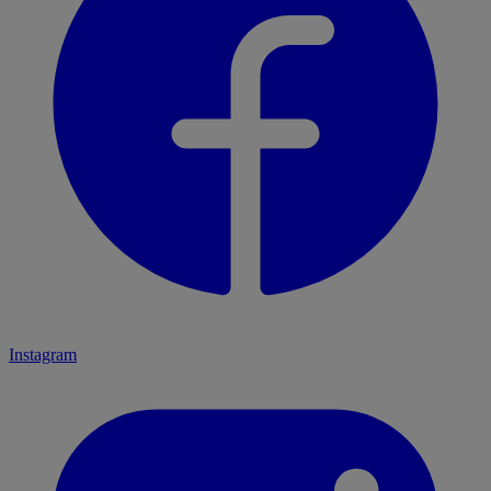
Instagram