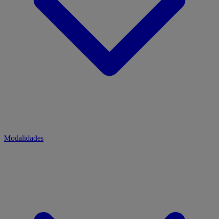
Modalidades