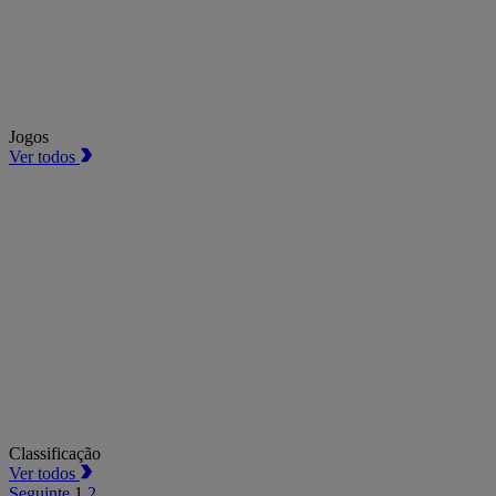
Jogos
Ver todos
Classificação
Ver todos
Seguinte
1
2