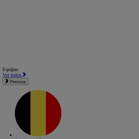
Equipas
Ver todos
Previous