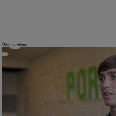
Últimos vídeos