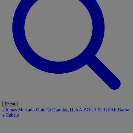
Entrar
Últimas
Mercado
Opinião
iGaming Hub
A BOLA SUGERE
Barba
e Cabelo