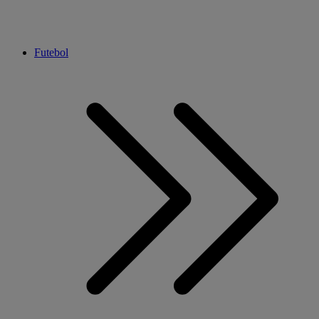
Futebol