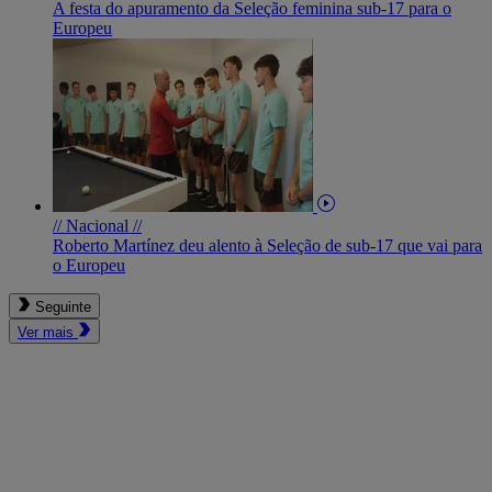
A festa do apuramento da Seleção feminina sub-17 para o
Europeu
// Nacional //
Roberto Martínez deu alento à Seleção de sub-17 que vai para
o Europeu
Seguinte
Ver mais