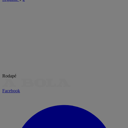
Rodapé
Facebook