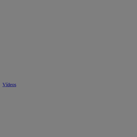
Vídeos