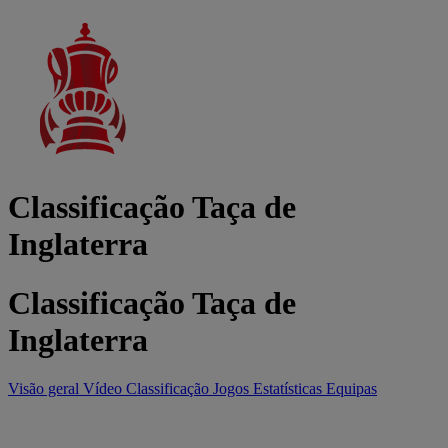
Classificação Taça de
Inglaterra
Classificação Taça de
Inglaterra
Visão geral
Vídeo
Classificação
Jogos
Estatísticas
Equipas