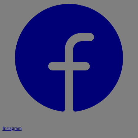
Instagram