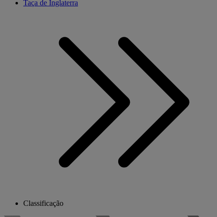
Taça de Inglaterra
Classificação