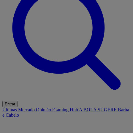
Entrar
Últimas
Mercado
Opinião
iGaming Hub
A BOLA SUGERE
Barba
e Cabelo