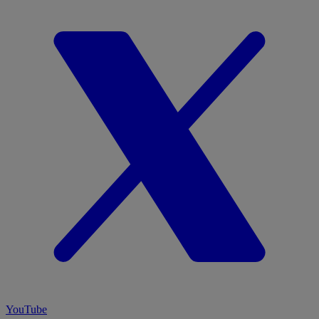
YouTube