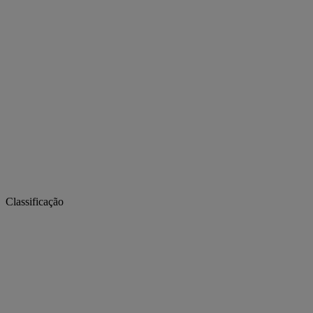
Classificação