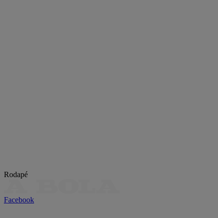
Rodapé
Facebook