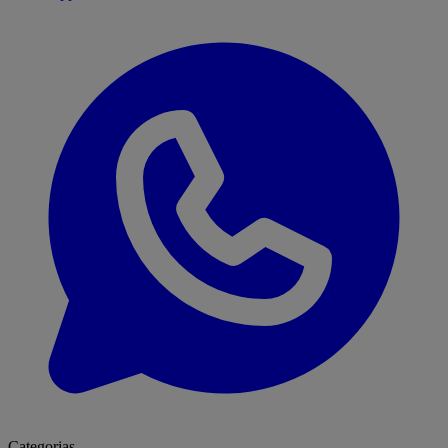
Categorias