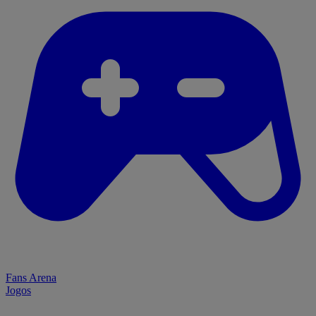
Fans Arena
Jogos