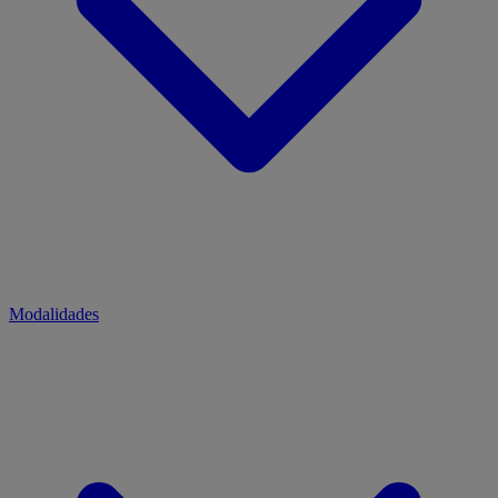
Modalidades