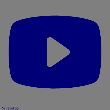
WhatsApp