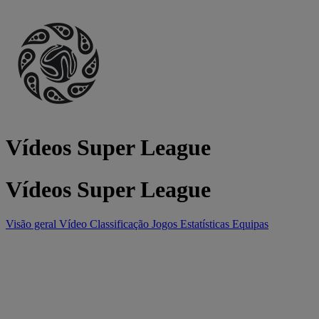
Vídeos Super League
Vídeos Super League
Visão geral
Vídeo
Classificação
Jogos
Estatísticas
Equipas