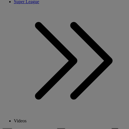
Super League
Videos