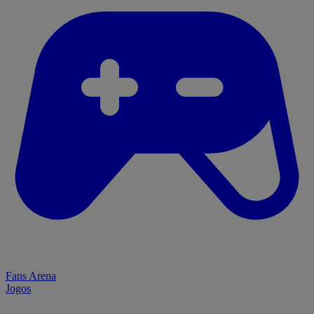
Fans Arena
Jogos