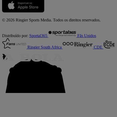
© 2026 Ringier Sports Media. Todos os direitos reservados.
Distribuído por:
Sportal365
Fãs Unidos
Ringier South Africa
CDE