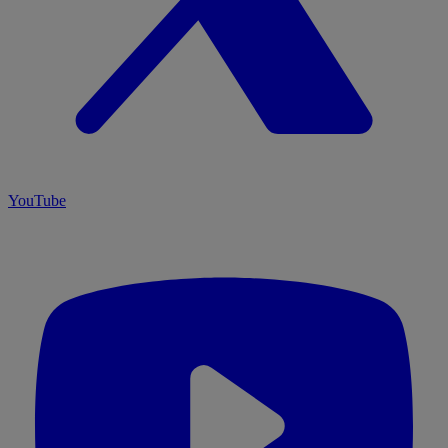
YouTube