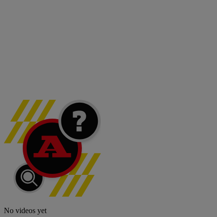
No videos yet