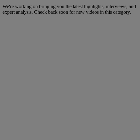
We're working on bringing you the latest highlights, interviews, and
expert analysis. Check back soon for new videos in this category.