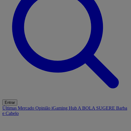
Entrar
Últimas
Mercado
Opinião
iGaming Hub
A BOLA SUGERE
Barba
e Cabelo