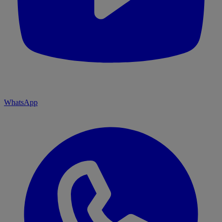
WhatsApp