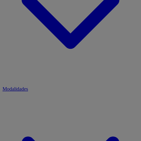
Modalidades