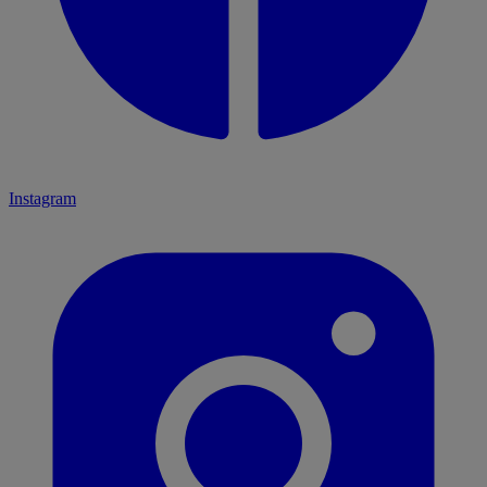
Instagram