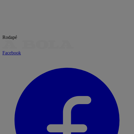
Rodapé
Facebook