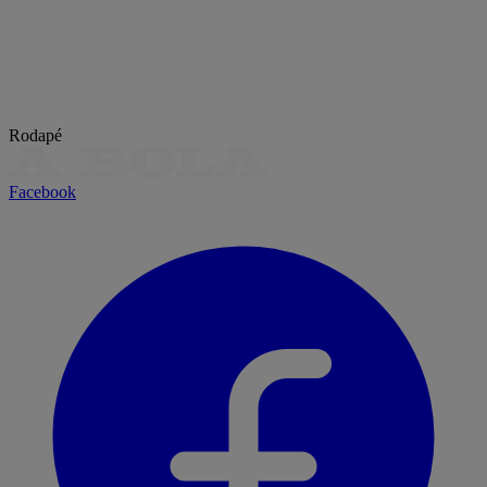
Rodapé
Facebook