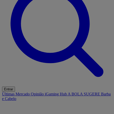
Entrar
Últimas
Mercado
Opinião
iGaming Hub
A BOLA SUGERE
Barba
e Cabelo