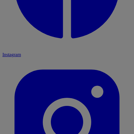
Instagram