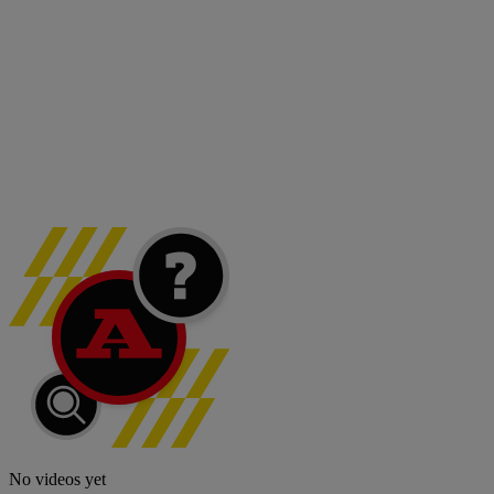
No videos yet