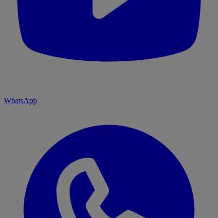
WhatsApp