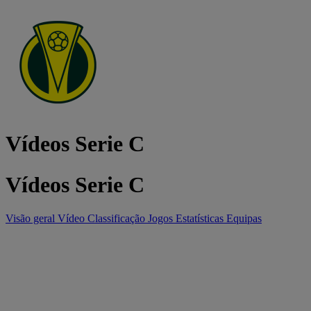
Vídeos Serie C
Vídeos Serie C
Visão geral
Vídeo
Classificação
Jogos
Estatísticas
Equipas