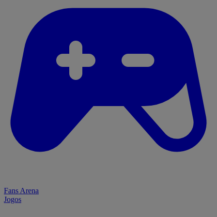
Fans Arena
Jogos