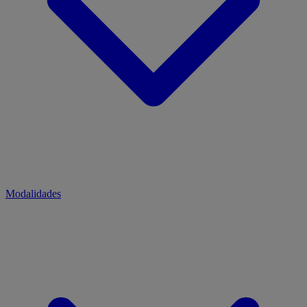
Modalidades