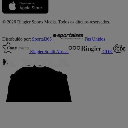
© 2026 Ringier Sports Media. Todos os direitos reservados.
Distribuído por:
Sportal365
Fãs Unidos
Ringier South Africa
CDE