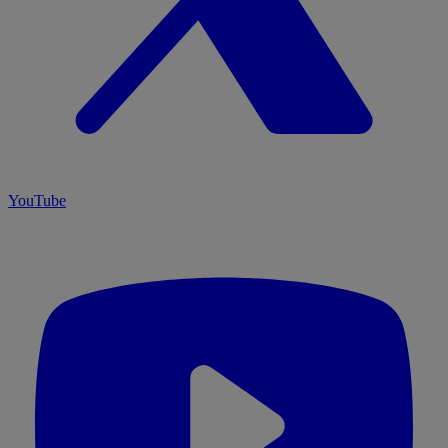
YouTube