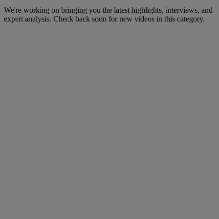
We're working on bringing you the latest highlights, interviews, and
expert analysis. Check back soon for new videos in this category.