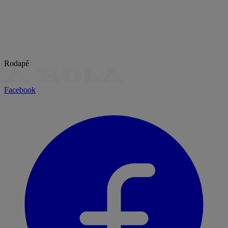
Rodapé
Facebook