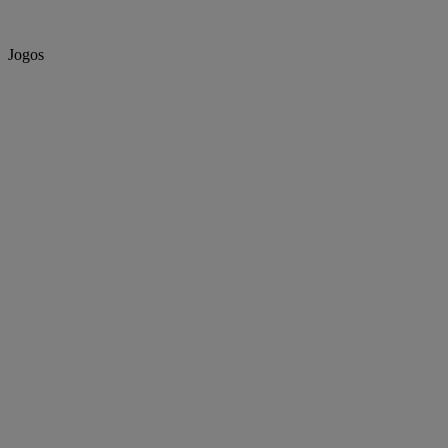
Jogos