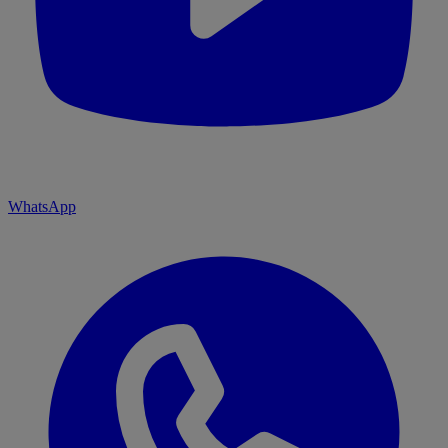
WhatsApp