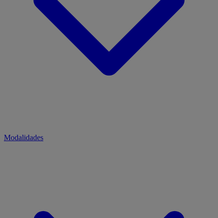
Modalidades