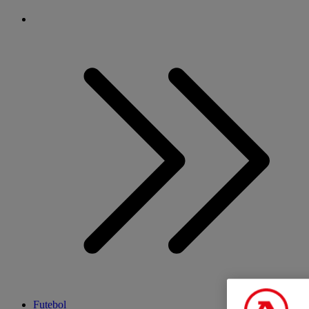
Futebol