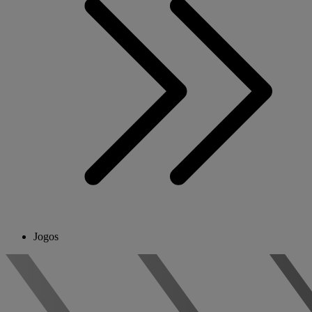
Jogos