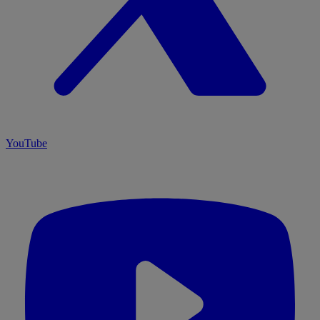
YouTube