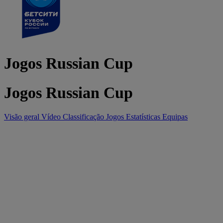
Jogos Russian Cup
Jogos Russian Cup
Visão geral
Vídeo
Classificação
Jogos
Estatísticas
Equipas