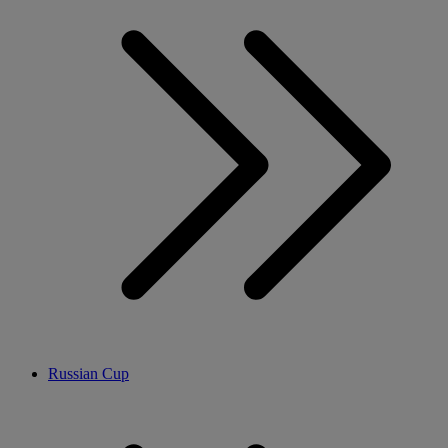
Russian Cup