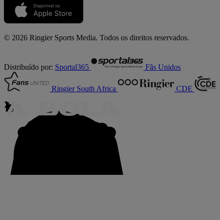
© 2026 Ringier Sports Media. Todos os direitos reservados.
Distribuído por:
Sportal365
Fãs Unidos
Ringier South Africa
CDE