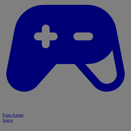
Fans Arena
Jogos