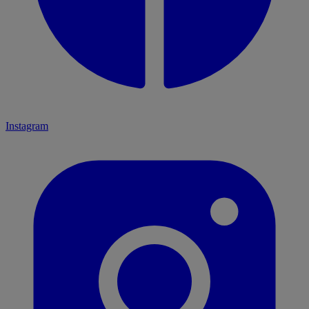
Instagram