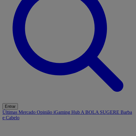
Entrar
Últimas
Mercado
Opinião
iGaming Hub
A BOLA SUGERE
Barba
e Cabelo