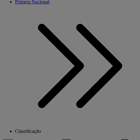
Primera Nacional
Classificação