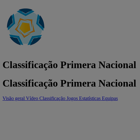
Classificação Primera Nacional
Classificação Primera Nacional
Visão geral
Vídeo
Classificação
Jogos
Estatísticas
Equipas