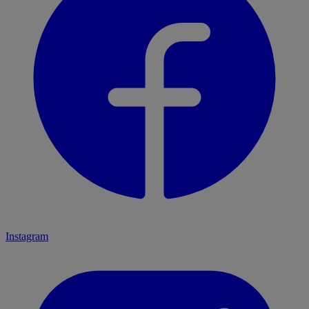
Instagram