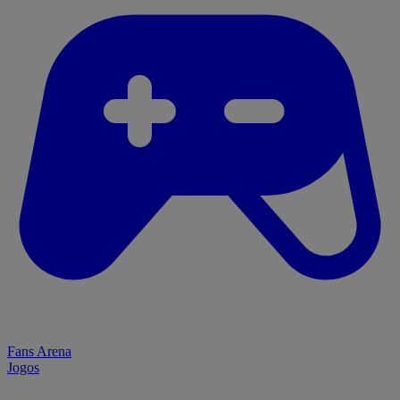
Fans Arena
Jogos