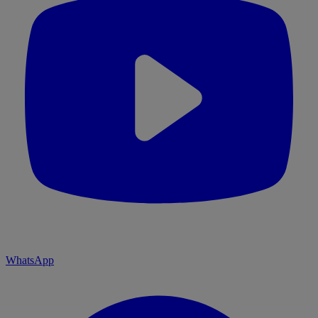
WhatsApp