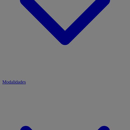
Modalidades