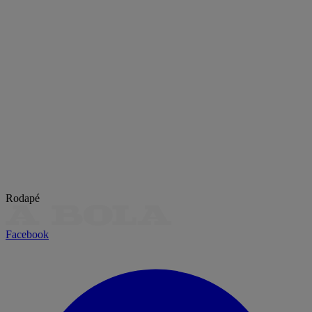
Rodapé
Facebook