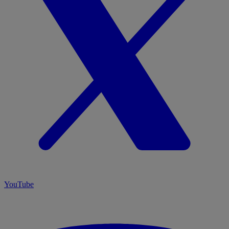
YouTube