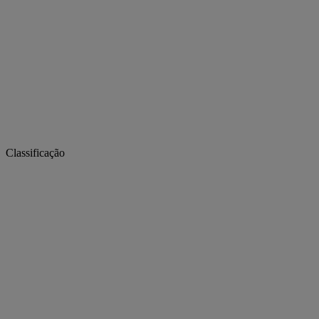
Classificação