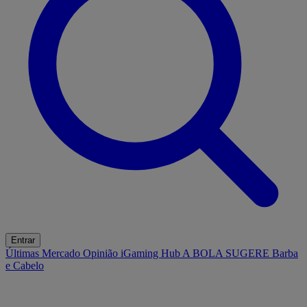
Entrar
Últimas
Mercado
Opinião
iGaming Hub
A BOLA SUGERE
Barba
e Cabelo