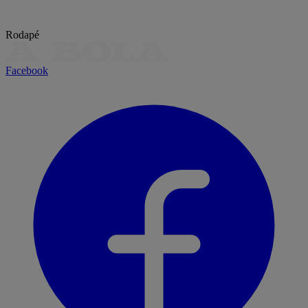
Rodapé
Facebook