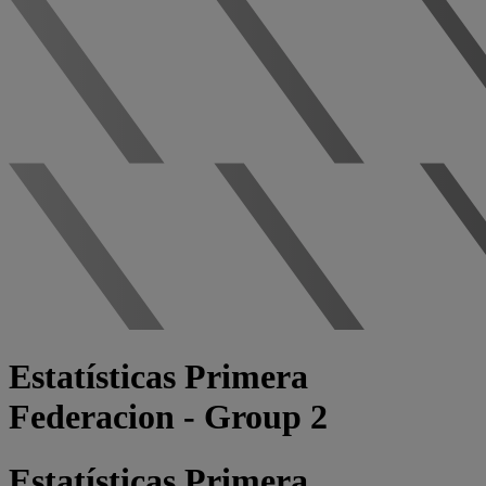
Estatísticas Primera
Federacion - Group 2
Estatísticas Primera