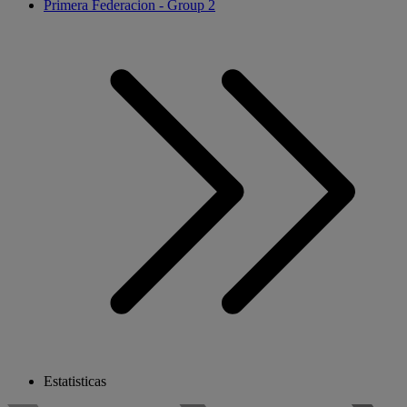
Primera Federacion - Group 2
Estatisticas