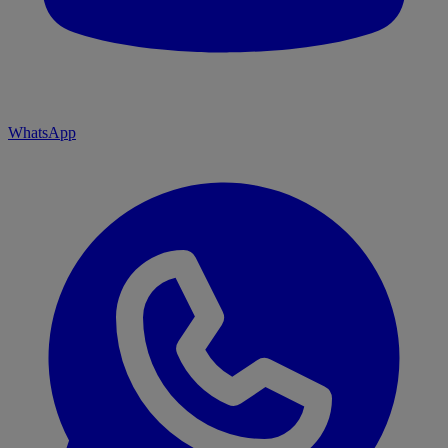
WhatsApp