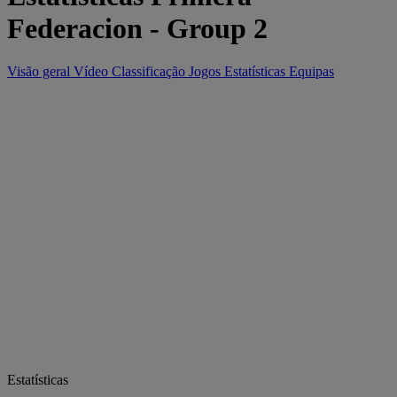
Federacion - Group 2
Visão geral
Vídeo
Classificação
Jogos
Estatísticas
Equipas
Estatísticas