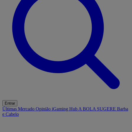
Entrar
Últimas
Mercado
Opinião
iGaming Hub
A BOLA SUGERE
Barba
e Cabelo