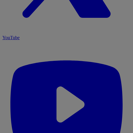
YouTube