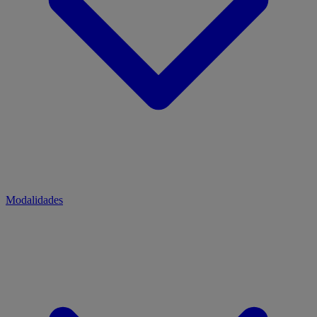
Modalidades