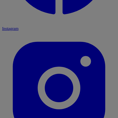
Instagram