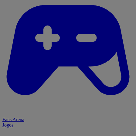
Fans Arena
Jogos