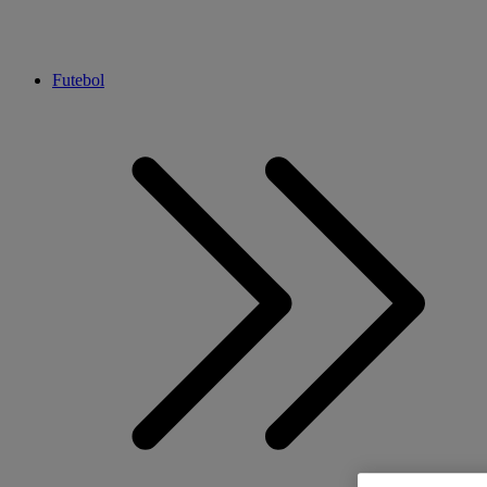
Futebol