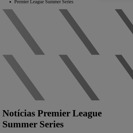
Premier League Summer Series
Notícias Premier League
Summer Series