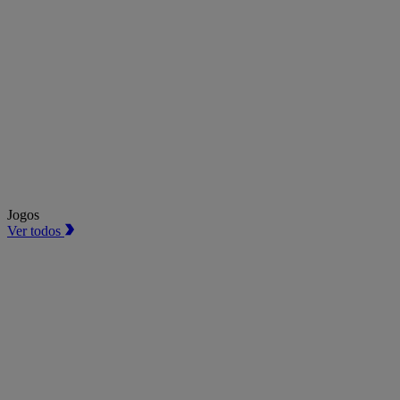
Jogos
Ver todos