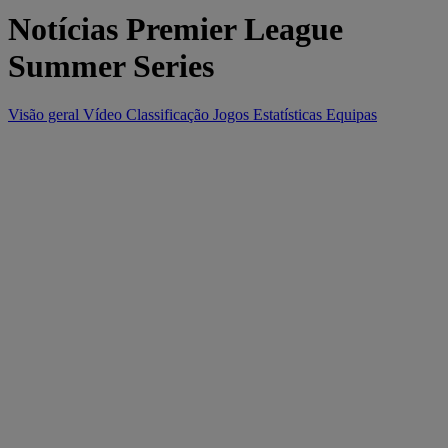
Notícias Premier League
Summer Series
Visão geral
Vídeo
Classificação
Jogos
Estatísticas
Equipas