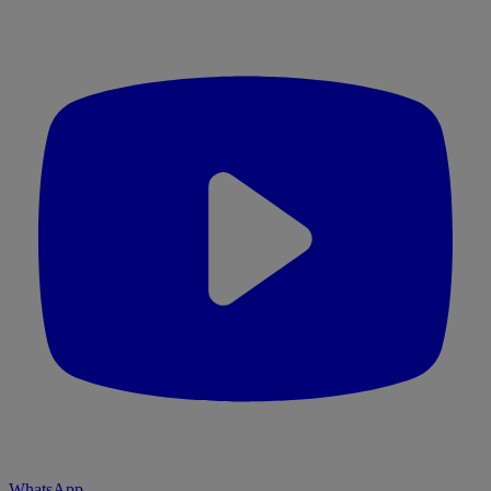
WhatsApp