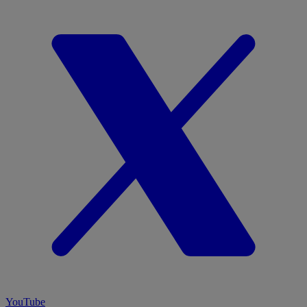
YouTube