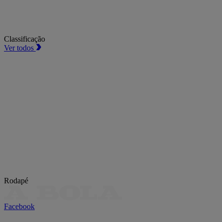
Classificação
Ver todos
Rodapé
Facebook