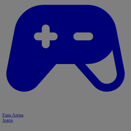
Fans Arena
Jogos