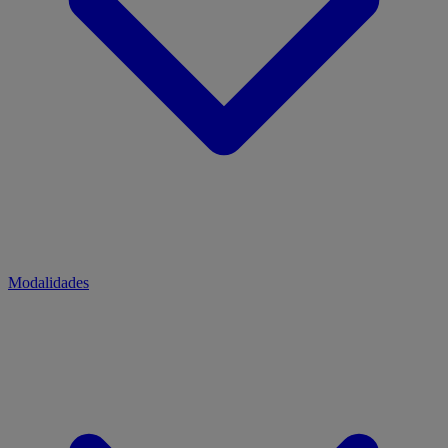
Modalidades