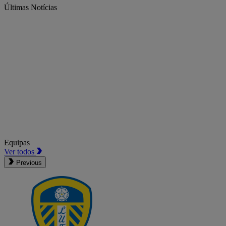
Últimas Notícias
Equipas
Ver todos
Previous