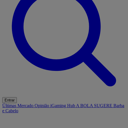
Entrar
Últimas
Mercado
Opinião
iGaming Hub
A BOLA SUGERE
Barba
e Cabelo