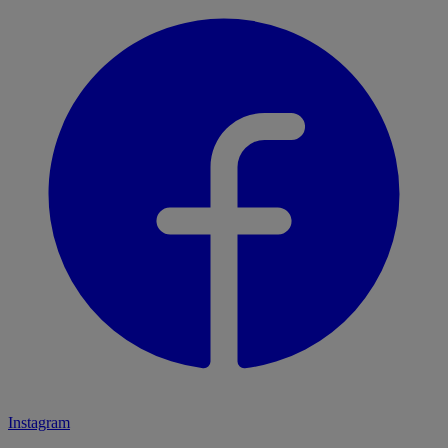
Instagram