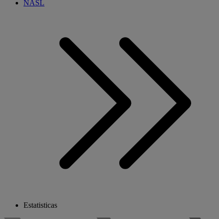
NASL
Estatisticas