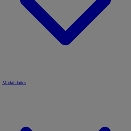
Modalidades