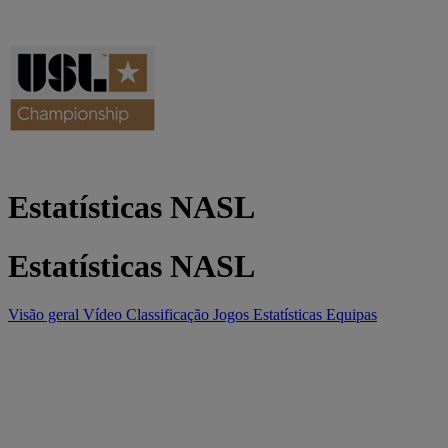
Estatísticas NASL
Estatísticas NASL
Visão geral
Vídeo
Classificação
Jogos
Estatísticas
Equipas