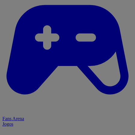
Fans Arena
Jogos