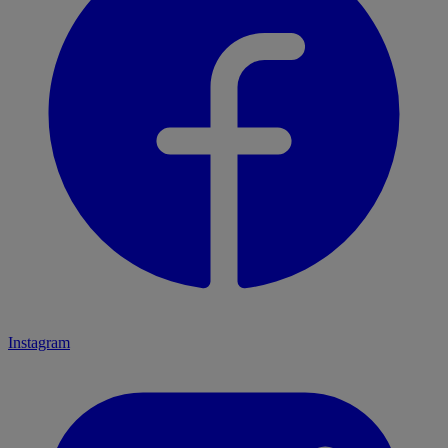
Instagram