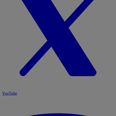
YouTube