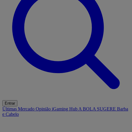
Entrar
Últimas
Mercado
Opinião
iGaming Hub
A BOLA SUGERE
Barba
e Cabelo