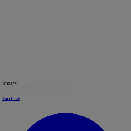
Rodapé
Facebook