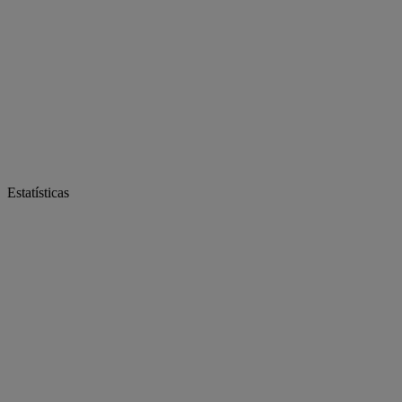
Estatísticas