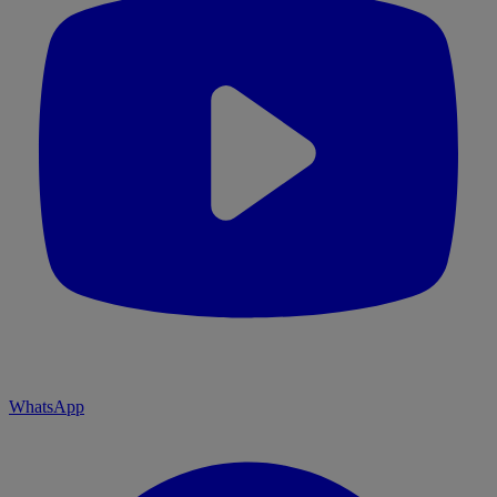
WhatsApp