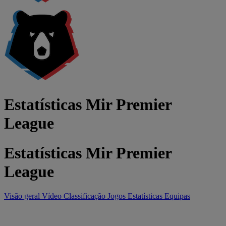
Estatísticas Mir Premier
League
Estatísticas Mir Premier
League
Visão geral
Vídeo
Classificação
Jogos
Estatísticas
Equipas