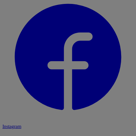
Instagram