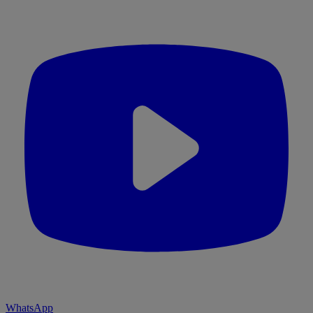
WhatsApp