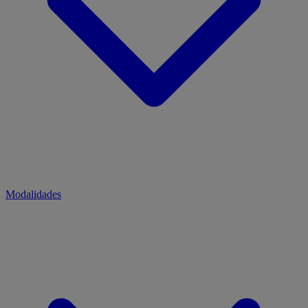
Modalidades