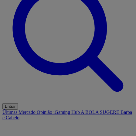
Entrar
Últimas
Mercado
Opinião
iGaming Hub
A BOLA SUGERE
Barba
e Cabelo