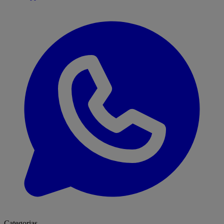
Categorias