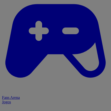
Fans Arena
Jogos