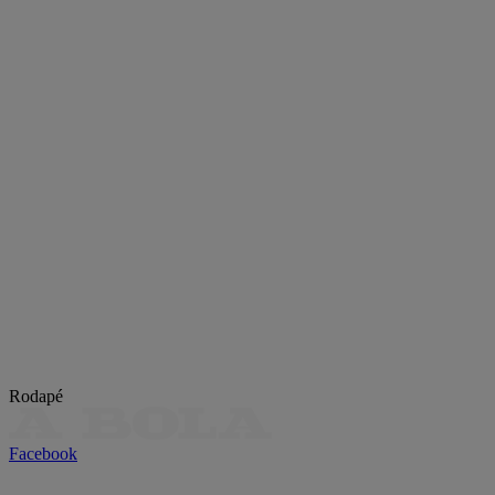
Rodapé
Facebook