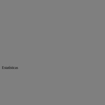
Estatísticas