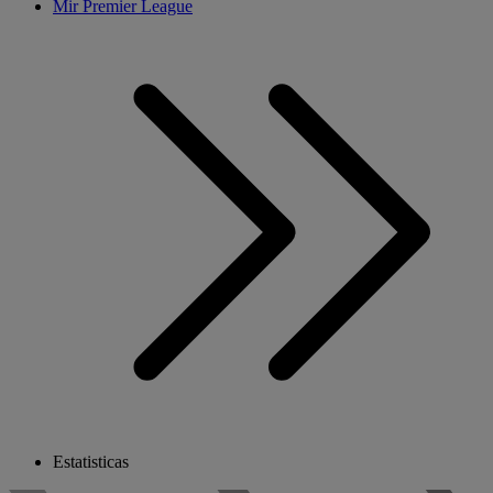
Mir Premier League
Estatisticas