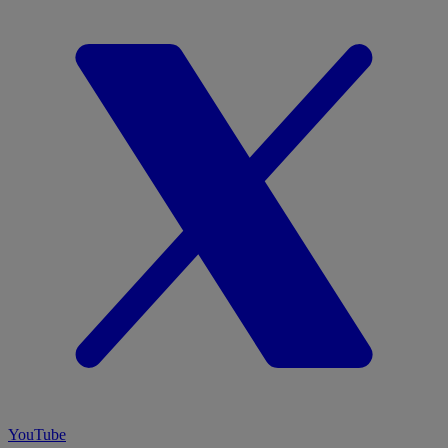
YouTube