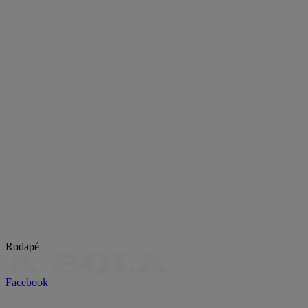
Rodapé
Facebook