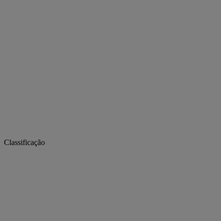
Classificação