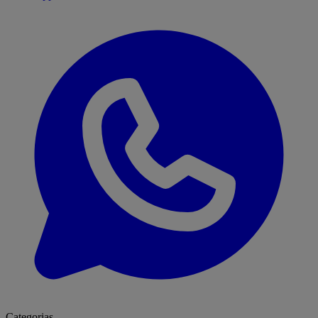
Categorias