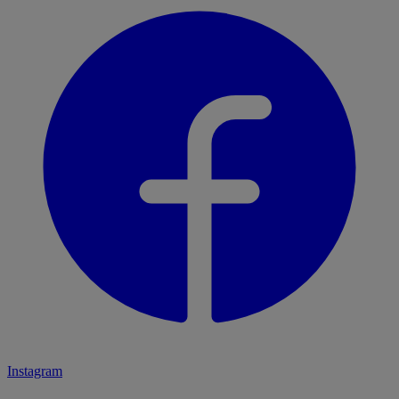
Instagram