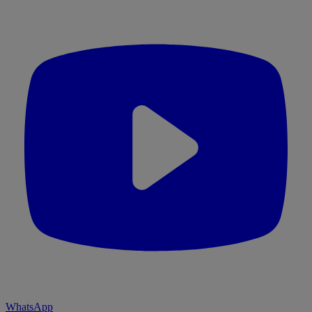
WhatsApp