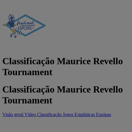
Classificação Maurice Revello
Tournament
Classificação Maurice Revello
Tournament
Visão geral
Vídeo
Classificação
Jogos
Estatísticas
Equipas