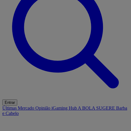
Entrar
Últimas
Mercado
Opinião
iGaming Hub
A BOLA SUGERE
Barba
e Cabelo