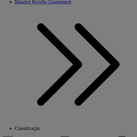
Maurice Revello Tournament
Classificação