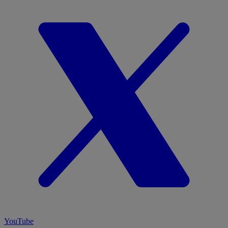
YouTube