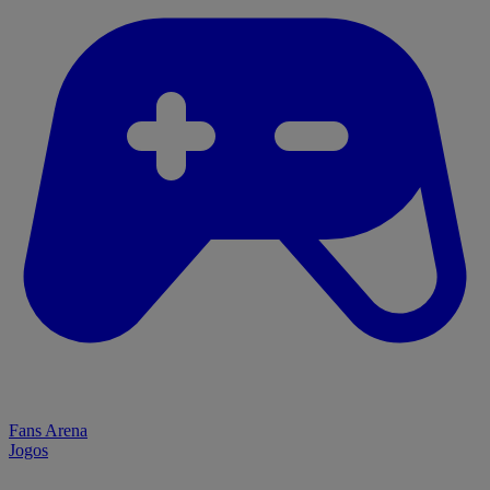
Fans Arena
Jogos