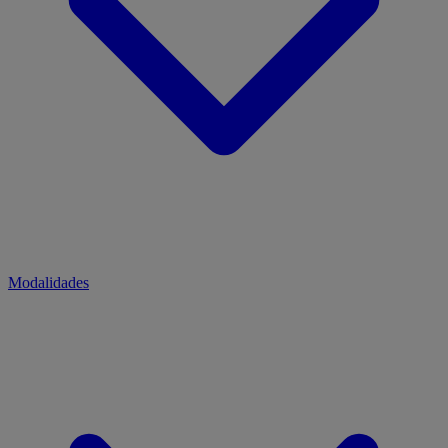
Modalidades