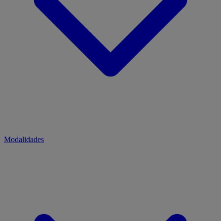
Modalidades