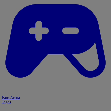
Fans Arena
Jogos