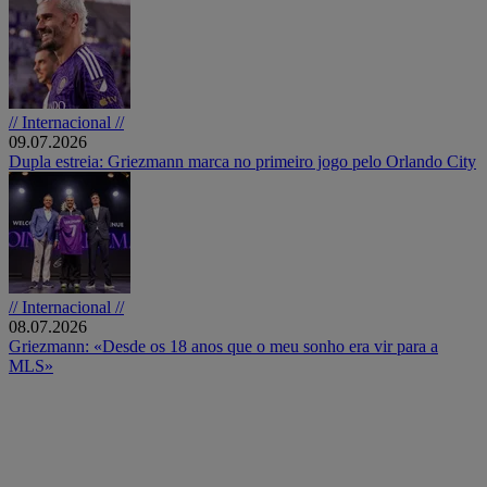
// Internacional //
09.07.2026
Dupla estreia: Griezmann marca no primeiro jogo pelo Orlando City
// Internacional //
08.07.2026
Griezmann: «Desde os 18 anos que o meu sonho era vir para a
MLS»