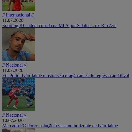
// Internacional //
11.07.2026
Sporting KC lidera corrida na MLS por Salah e... ex-Rio Ave
// Nacional //
11.07.2026
FC Porto: Iván Jaime mostra-se à dragão antes do regresso ao Olival
// Nacional //
10.07.2026
Mercado FC Porto: solução à vista no horizonte de Iván Jaime