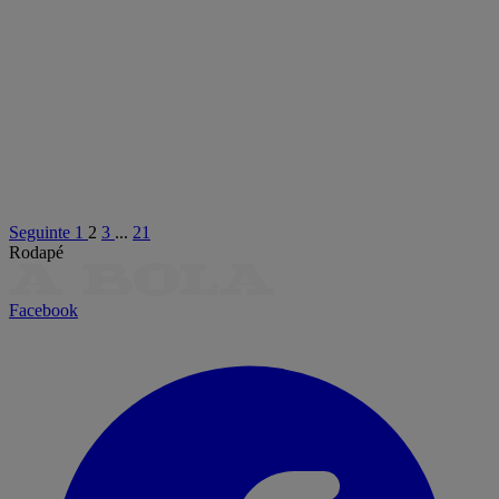
Seguinte
1
2
3
...
21
Rodapé
Facebook