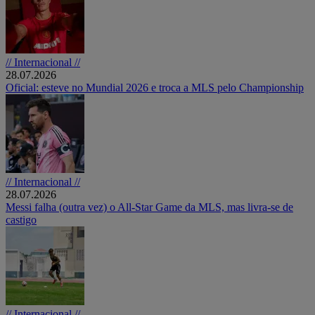
// Internacional //
28.07.2026
Oficial: esteve no Mundial 2026 e troca a MLS pelo Championship
// Internacional //
28.07.2026
Messi falha (outra vez) o All-Star Game da MLS, mas livra-se de
castigo
// Internacional //