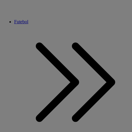
Futebol