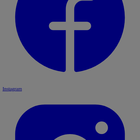
Instagram