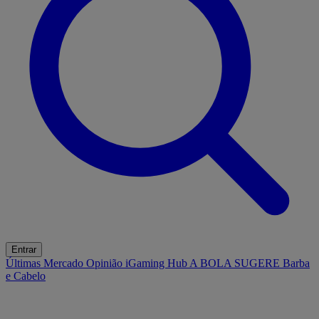
Entrar
Últimas
Mercado
Opinião
iGaming Hub
A BOLA SUGERE
Barba
e Cabelo