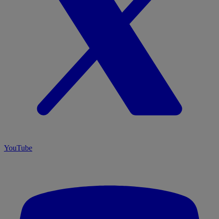
YouTube