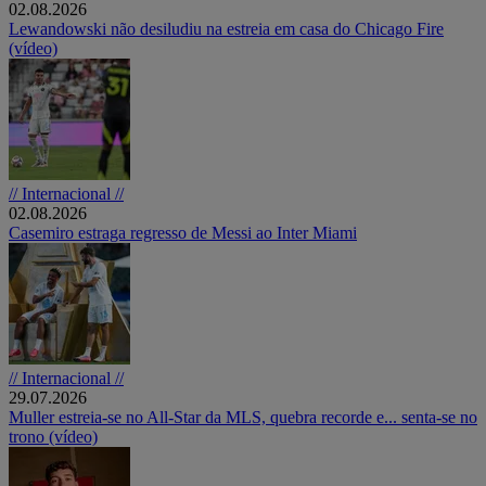
02.08.2026
Lewandowski não desiludiu na estreia em casa do Chicago Fire
(vídeo)
// Internacional //
02.08.2026
Casemiro estraga regresso de Messi ao Inter Miami
// Internacional //
29.07.2026
Muller estreia-se no All-Star da MLS, quebra recorde e... senta-se no
trono (vídeo)