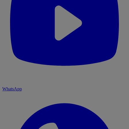
WhatsApp