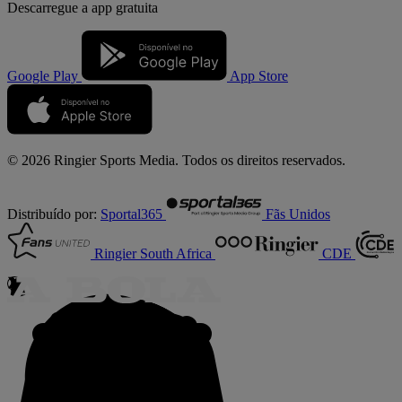
Descarregue a
app gratuita
Google Play
App Store
© 2026 Ringier Sports Media. Todos os direitos reservados.
Distribuído por:
Sportal365
Fãs Unidos
Ringier South Africa
CDE