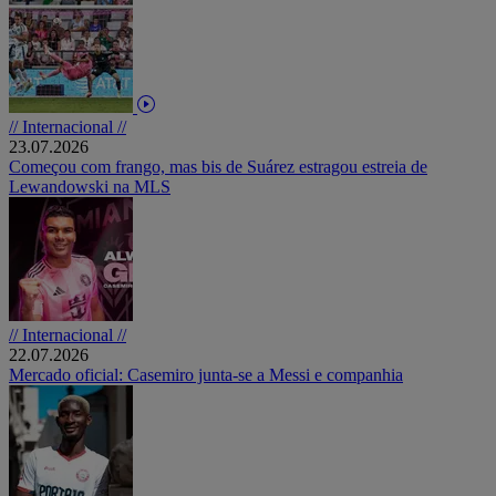
// Internacional //
23.07.2026
Começou com frango, mas bis de Suárez estragou estreia de
Lewandowski na MLS
// Internacional //
22.07.2026
Mercado oficial: Casemiro junta-se a Messi e companhia