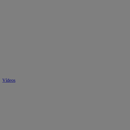
Vídeos