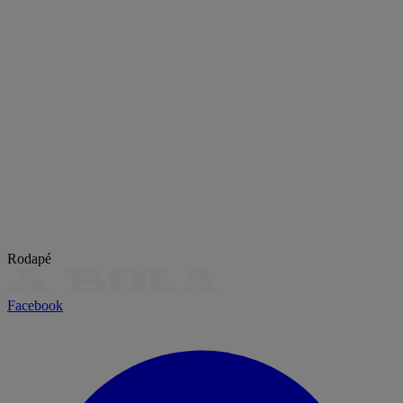
Rodapé
Facebook