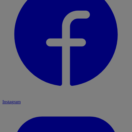
Instagram