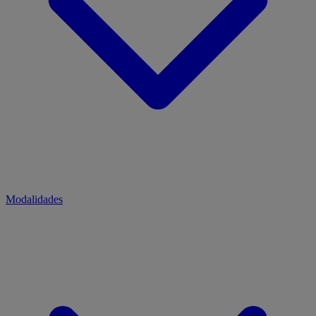
Modalidades