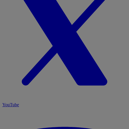
YouTube