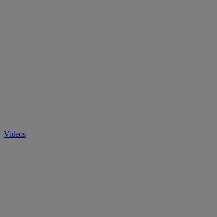
Vídeos