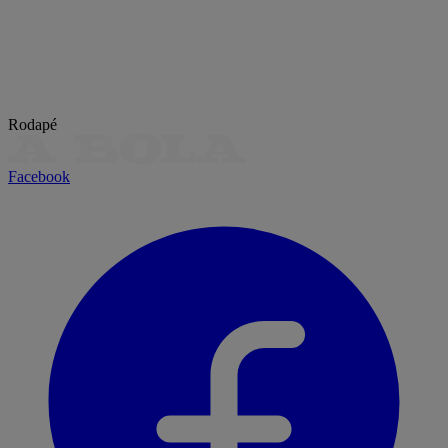
Rodapé
Facebook