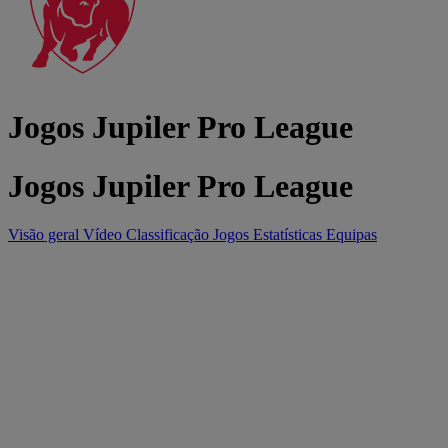
Jogos Jupiler Pro League
Jogos Jupiler Pro League
Visão geral
Vídeo
Classificação
Jogos
Estatísticas
Equipas