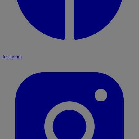
Instagram