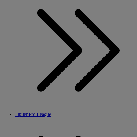
Jupiler Pro League