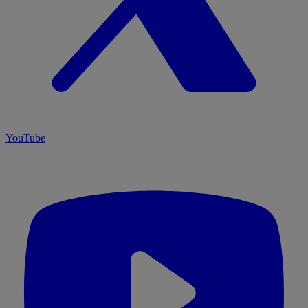
YouTube