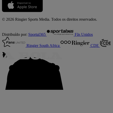
© 2026 Ringier Sports Media. Todos os direitos reservados.
Distribuído por:
Sportal365
Fãs Unidos
Ringier South Africa
CDE