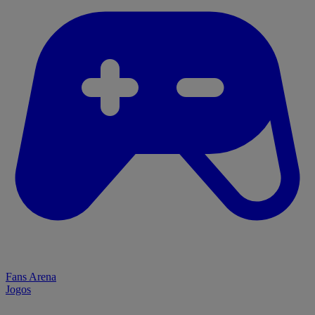
Fans Arena
Jogos