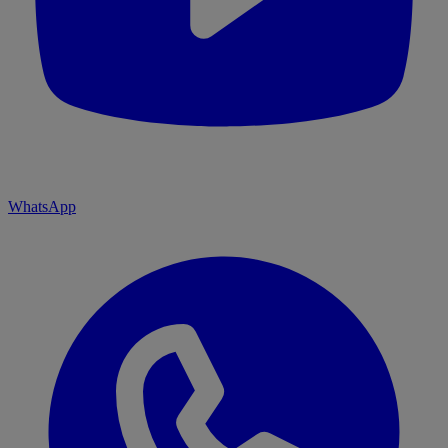
WhatsApp