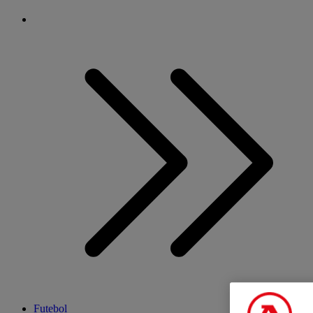
Futebol