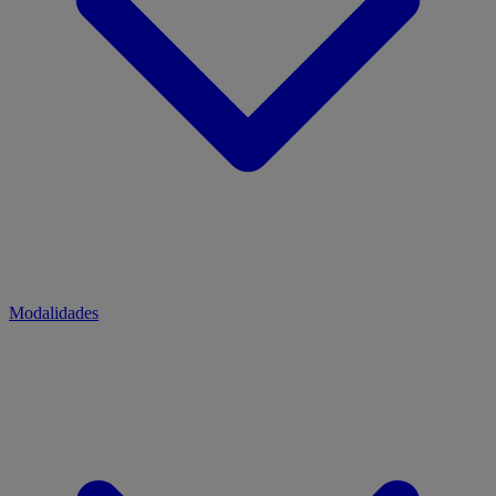
Modalidades