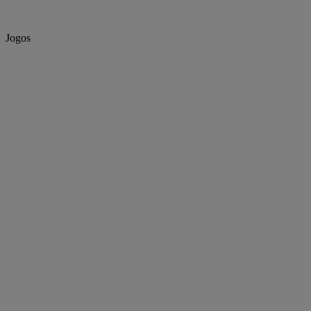
Jogos