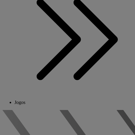
Jogos