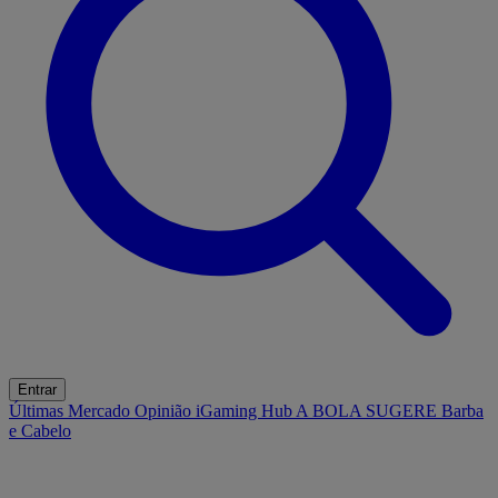
Entrar
Últimas
Mercado
Opinião
iGaming Hub
A BOLA SUGERE
Barba
e Cabelo