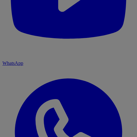
WhatsApp