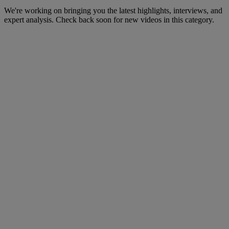
We're working on bringing you the latest highlights, interviews, and
expert analysis. Check back soon for new videos in this category.