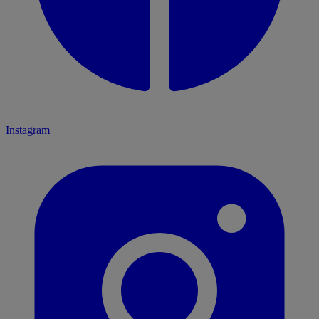
Instagram