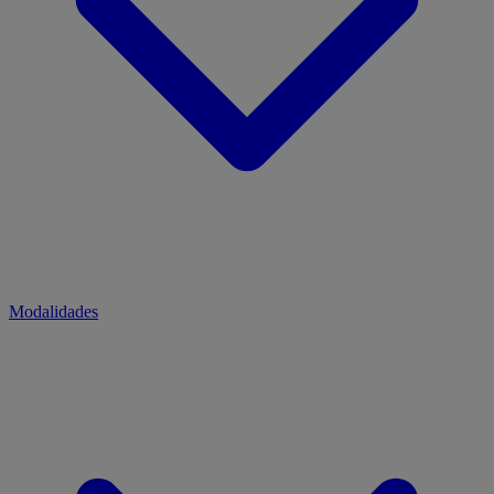
Modalidades