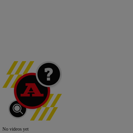
No videos yet