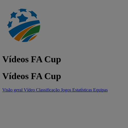
Vídeos FA Cup
Vídeos FA Cup
Visão geral
Vídeo
Classificação
Jogos
Estatísticas
Equipas