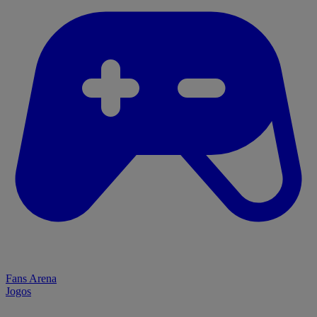
Fans Arena
Jogos