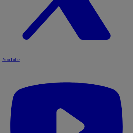
YouTube