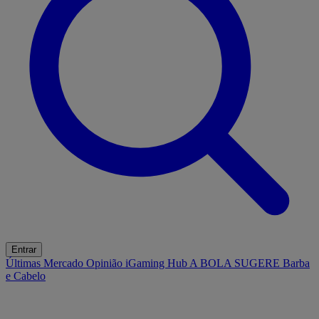
Entrar
Últimas
Mercado
Opinião
iGaming Hub
A BOLA SUGERE
Barba
e Cabelo