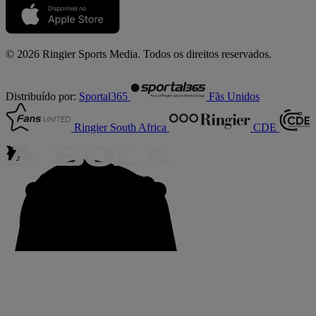
© 2026 Ringier Sports Media. Todos os direitos reservados.
Distribuído por:
Sportal365
Fãs Unidos
Ringier South Africa
CDE