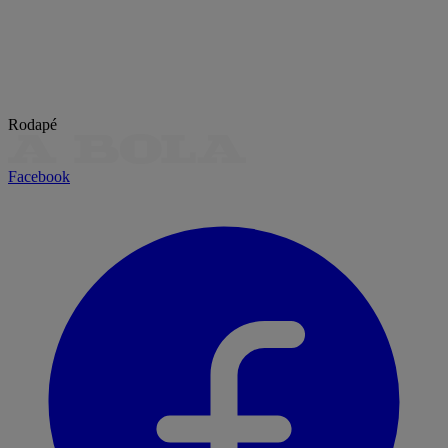
Rodapé
Facebook