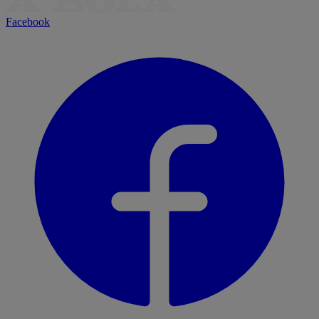
Facebook