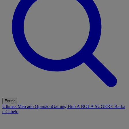
Entrar
Últimas
Mercado
Opinião
iGaming Hub
A BOLA SUGERE
Barba
e Cabelo