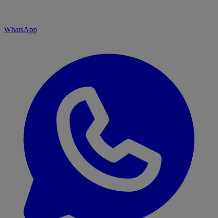
WhatsApp