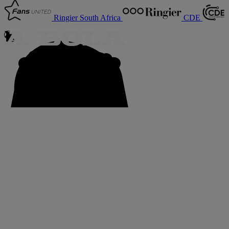
Ringier South Africa
CDE