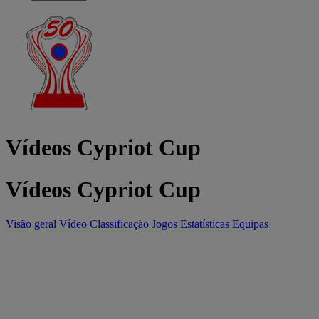
Vídeos Cypriot Cup
Vídeos Cypriot Cup
Visão geral
Vídeo
Classificação
Jogos
Estatísticas
Equipas