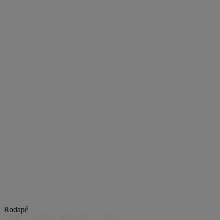
Rodapé