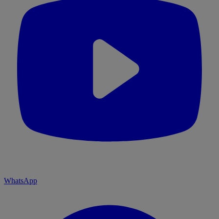
WhatsApp