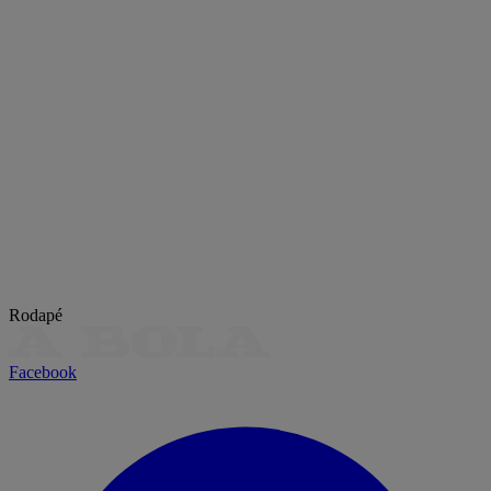
Rodapé
Facebook