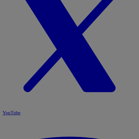
YouTube