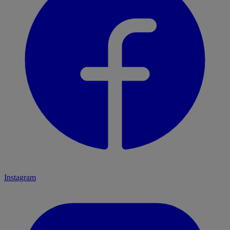
Instagram