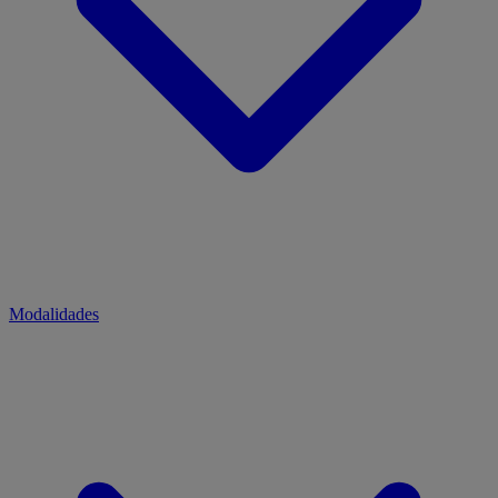
Modalidades