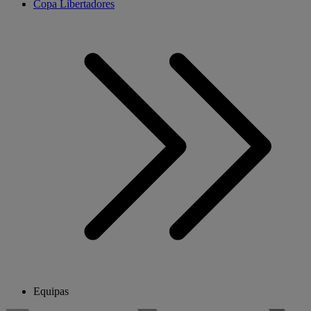
Copa Libertadores
Equipas