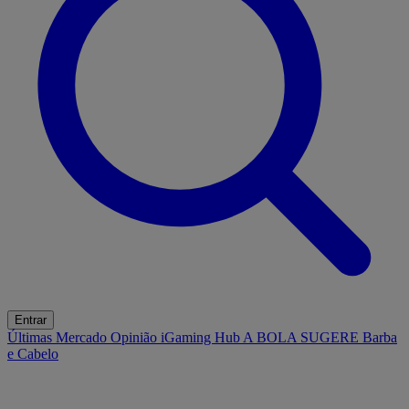
Entrar
Últimas
Mercado
Opinião
iGaming Hub
A BOLA SUGERE
Barba
e Cabelo