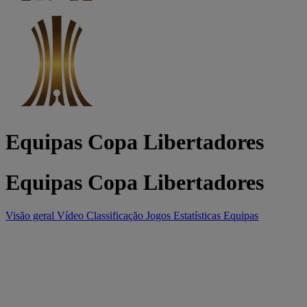
Equipas Copa Libertadores
Equipas Copa Libertadores
Visão geral
Vídeo
Classificação
Jogos
Estatísticas
Equipas