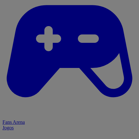
Fans Arena
Jogos