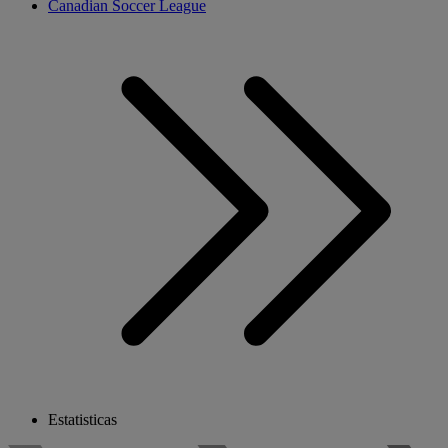
Canadian Soccer League
Estatisticas