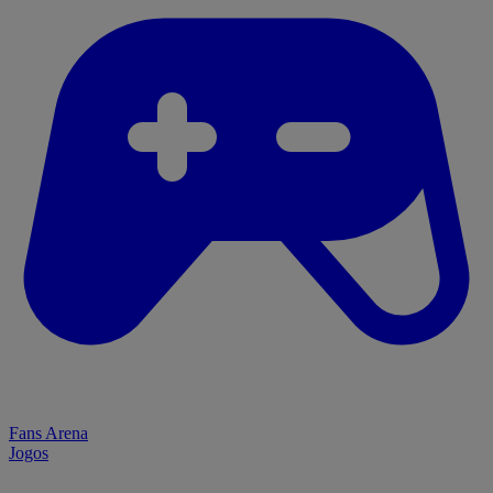
Fans Arena
Jogos