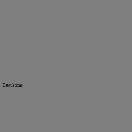
Estatísticas