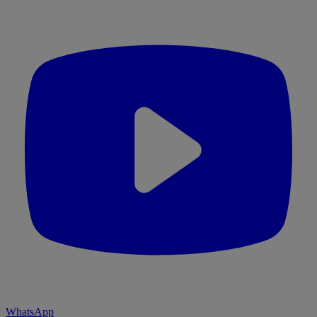
WhatsApp