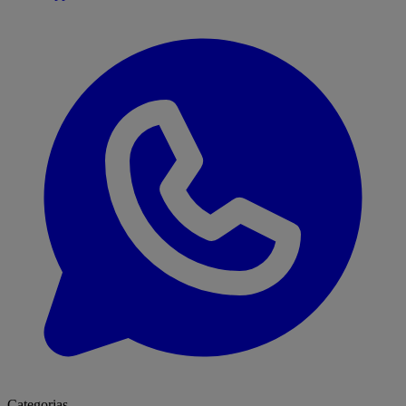
Categorias