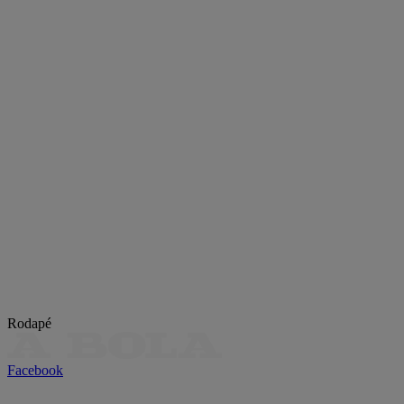
Rodapé
Facebook