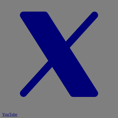
YouTube