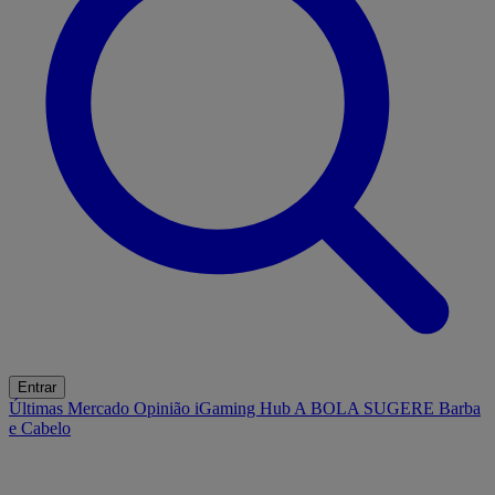
Entrar
Últimas
Mercado
Opinião
iGaming Hub
A BOLA SUGERE
Barba
e Cabelo