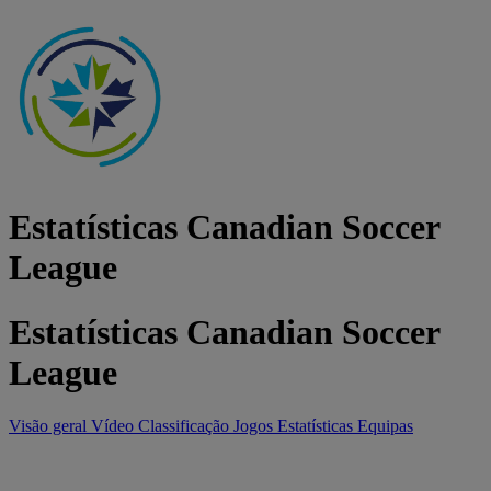
Estatísticas Canadian Soccer
League
Estatísticas Canadian Soccer
League
Visão geral
Vídeo
Classificação
Jogos
Estatísticas
Equipas