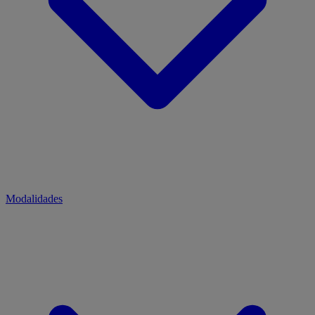
Modalidades