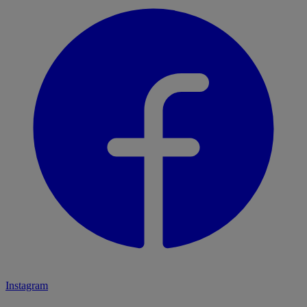
Instagram