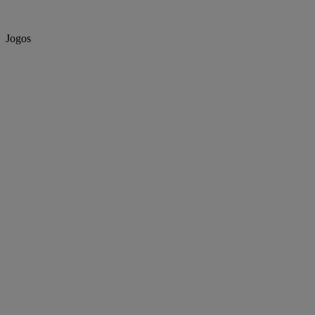
Jogos