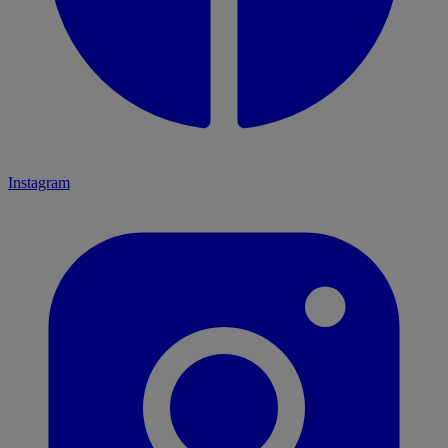
Instagram