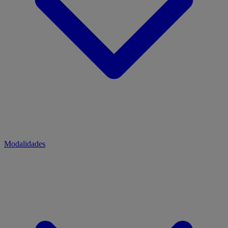
Modalidades