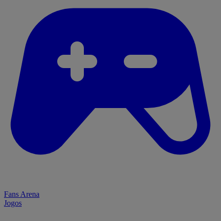
Fans Arena
Jogos