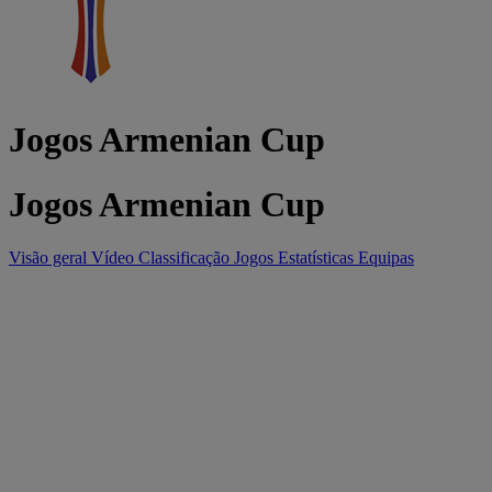
Jogos Armenian Cup
Jogos Armenian Cup
Visão geral
Vídeo
Classificação
Jogos
Estatísticas
Equipas