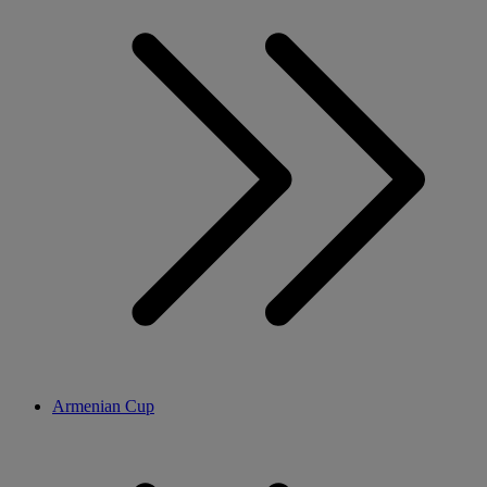
Armenian Cup