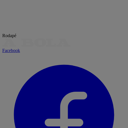
Rodapé
Facebook