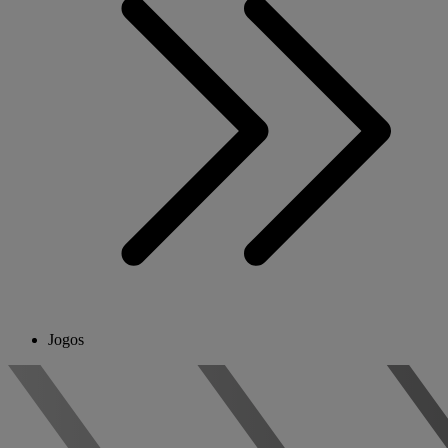
Jogos