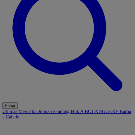
Entrar
Últimas
Mercado
Opinião
iGaming Hub
A BOLA SUGERE
Barba
e Cabelo