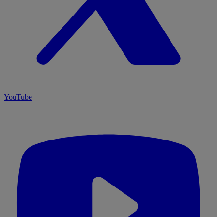
YouTube