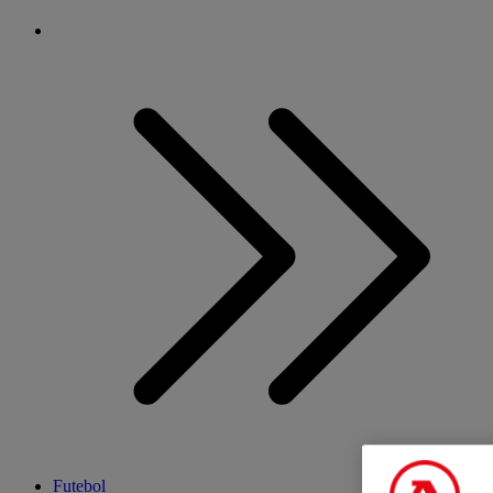
Futebol