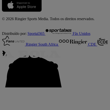
© 2026 Ringier Sports Media. Todos os direitos reservados.
Distribuído por:
Sportal365
Fãs Unidos
Ringier South Africa
CDE