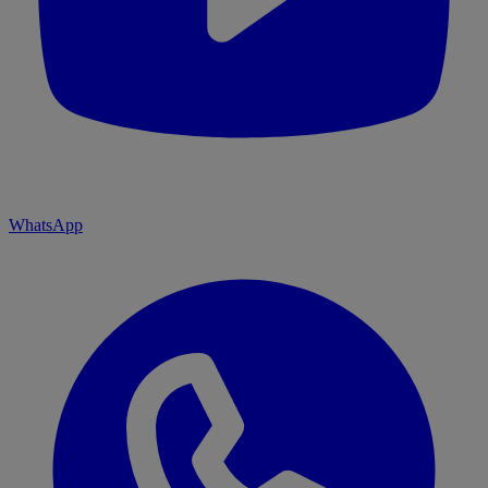
WhatsApp